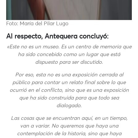
Foto: María del Pilar Lugo
Al respecto, Antequera concluyó:
«Este no es un museo. Es un centro de memoria que
ha sido concebido como un lugar que está
dispuesto para ser discutido.
Por eso, esta no es una exposición cerrada al
público para contar un relato final sobre lo que
ocurrió en el conflicto, sino que es una exposición
que ha sido construida para que todo sea
dialogado.
Las cosas que se encuentran aquí, en un tiempo,
van a variar. No queremos que haya una
contemplación de la historia, sino que haya