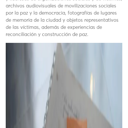
archivos audiovisuales de movilizaciones sociales
por la paz y la democracia, fotografías de lugares
de memoria de la ciudad y objetos representativos
de las víctimas, además de experiencias de
reconciliación y construcción de paz.