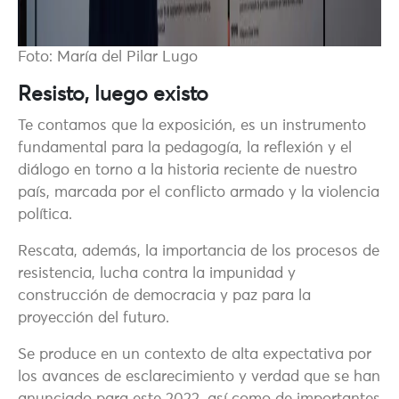
Foto: María del Pilar Lugo
Resisto, luego existo
Te contamos que la exposición, es un instrumento
fundamental para la pedagogía, la reflexión y el
diálogo en torno a la historia reciente de nuestro
país, marcada por el conflicto armado y la violencia
política.
Rescata, además, la importancia de los procesos de
resistencia, lucha contra la impunidad y
construcción de democracia y paz para la
proyección del futuro.
Se produce en un contexto de alta expectativa por
los avances de esclarecimiento y verdad que se han