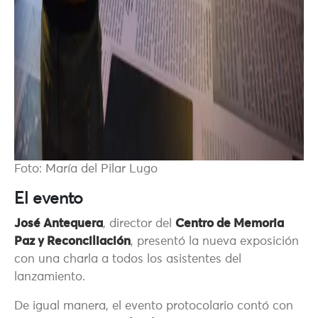
Foto: María del Pilar Lugo
El evento
José Antequera
, director del
Centro de Memoria
Paz y Reconciliación
, presentó la nueva exposición
con una charla a todos los asistentes del
lanzamiento.
De igual manera, el evento protocolario contó con