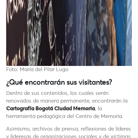
Foto: María del Pilar Lugo
¿Qué encontrarán sus visitantes?
Dentro de sus contenidos, los cuales serán
renovados de manera permanente, encontrarán la
Cartografía Bogotá Ciudad Memoria
, la
herramienta pedagógica del Centro de Memoria.
Asimismo, archivos de prensa, reflexiones de líderes
y lideresas de organizaciones sociales y de víctimas,