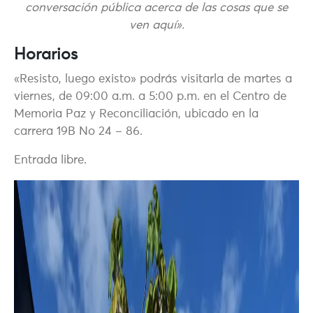
conversación pública acerca de las cosas que se
ven aquí».
Horarios
«Resisto, luego existo» podrás visitarla de martes a
viernes, de 09:00 a.m. a 5:00 p.m. en el Centro de
Memoria Paz y Reconciliación, ubicado en la
carrera 19B No 24 – 86.
Entrada libre.