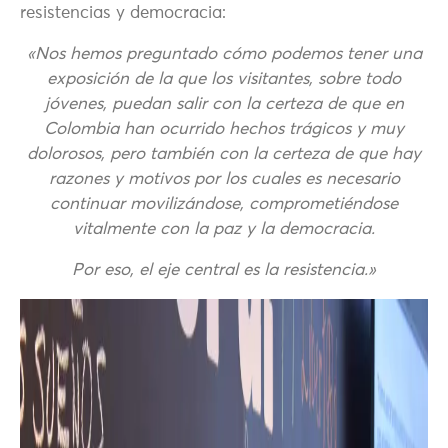
resistencias y democracia:
«Nos hemos preguntado cómo podemos tener una
exposición de la que los visitantes, sobre todo
jóvenes, puedan salir con la certeza de que en
Colombia han ocurrido hechos trágicos y muy
dolorosos, pero también con la certeza de que hay
razones y motivos por los cuales es necesario
continuar movilizándose, comprometiéndose
vitalmente con la paz y la democracia.
Por eso, el eje central es la resistencia.»