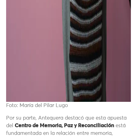
Foto: María del Pilar Lugo
Por su parte, Antequera destacó que esta apuesta
del
Centro de Memoria, Paz y Reconciliación
está
fundamentada en la relación entre memoria,