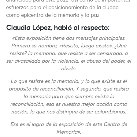
anunciado para este 2022, así como de importantes
esfuerzos para el posicionamiento de la ciudad
como epicentro de la memoria y la paz.
Claudia López, habló al respecto:
«Esta exposición tiene dos mensajes principales.
Primero su nombre, «Resisto, luego existo». ¿Qué
resiste? la memoria, que resiste a ser censurada, a
ser avasallada por la violencia, el abuso del poder, el
olvido.
Lo que resiste es la memoria, y lo que existe es el
propósito de reconciliación. Y segundo, que resista
la memoria para que siempre exista la
reconciliación, esa es nuestra mejor acción como
nación, lo que nos distingue de ser colombianos.
Ese es el logro de la exposición de este Centro de
Memoria».