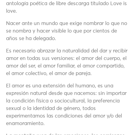
antología poética de libre descarga titulado Love is
love.
Nacer ante un mundo que exige nombrar lo que no
se nombra y hacer visible lo que por cientos de
años se ha delegado.
Es necesario abrazar la naturalidad del dar y recibir
amor en todas sus versiones: el amor del cuerpo, el
amor del ser, el amor familiar, el amor compartido,
el amor colectivo, el amor de pareja.
El amor es una extensión del humano, es una
expresión natural desde que nacemos: sin importar
la condición física o sociocultural, la preferencia
sexual o la identidad de género, todos
experimentamos las condiciones del amor y/o del
enamoramiento.