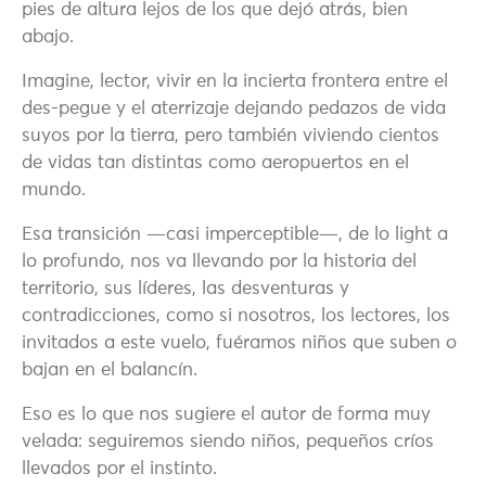
pies de altura lejos de los que dejó atrás, bien
abajo.
Imagine, lector, vivir en la incierta frontera entre el
des-pegue y el aterrizaje dejando pedazos de vida
suyos por la tierra, pero también viviendo cientos
de vidas tan distintas como aeropuertos en el
mundo.
Esa transición —casi imperceptible—, de lo light a
lo profundo, nos va llevando por la historia del
territorio, sus líderes, las desventuras y
contradicciones, como si nosotros, los lectores, los
invitados a este vuelo, fuéramos niños que suben o
bajan en el balancín.
Eso es lo que nos sugiere el autor de forma muy
velada: seguiremos siendo niños, pequeños críos
llevados por el instinto.