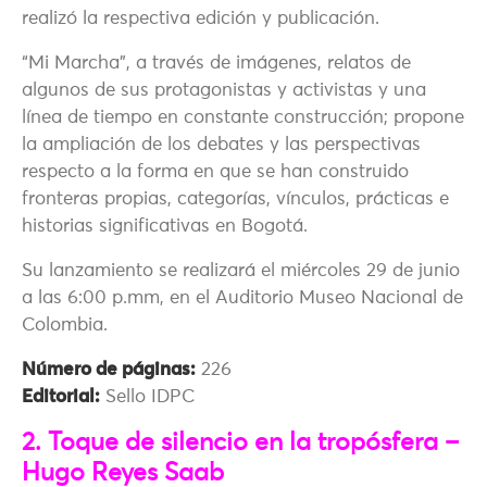
realizó la respectiva edición y publicación.
“Mi Marcha”, a través de imágenes, relatos de
algunos de sus protagonistas y activistas y una
línea de tiempo en constante construcción; propone
la ampliación de los debates y las perspectivas
respecto a la forma en que se han construido
fronteras propias, categorías, vínculos, prácticas e
historias significativas en Bogotá.
Su lanzamiento se realizará el miércoles 29 de junio
a las 6:00 p.mm, en el Auditorio Museo Nacional de
Colombia.
Número de páginas:
226
Editorial:
Sello IDPC
2. Toque de silencio en la tropósfera –
Hugo Reyes Saab