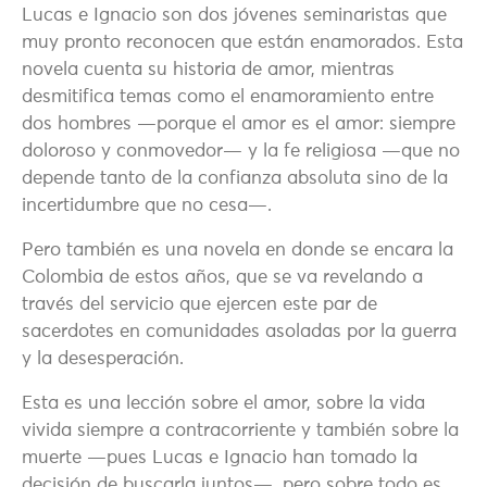
Lucas e Ignacio son dos jóvenes seminaristas que
muy pronto reconocen que están enamorados. Esta
novela cuenta su historia de amor, mientras
desmitifica temas como el enamoramiento entre
dos hombres —porque el amor es el amor: siempre
doloroso y conmovedor— y la fe religiosa —que no
depende tanto de la confianza absoluta sino de la
incertidumbre que no cesa—.
Pero también es una novela en donde se encara la
Colombia de estos años, que se va revelando a
través del servicio que ejercen este par de
sacerdotes en comunidades asoladas por la guerra
y la desesperación.
Esta es una lección sobre el amor, sobre la vida
vivida siempre a contracorriente y también sobre la
muerte —pues Lucas e Ignacio han tomado la
decisión de buscarla juntos—, pero sobre todo es