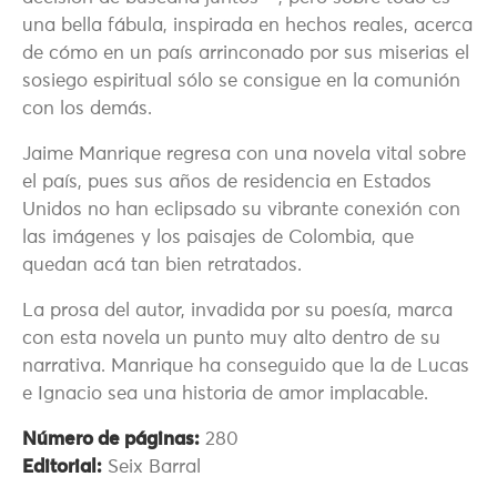
una bella fábula, inspirada en hechos reales, acerca
de cómo en un país arrinconado por sus miserias el
sosiego espiritual sólo se consigue en la comunión
con los demás.
Jaime Manrique regresa con una novela vital sobre
el país, pues sus años de residencia en Estados
Unidos no han eclipsado su vibrante conexión con
las imágenes y los paisajes de Colombia, que
quedan acá tan bien retratados.
La prosa del autor, invadida por su poesía, marca
con esta novela un punto muy alto dentro de su
narrativa. Manrique ha conseguido que la de Lucas
e Ignacio sea una historia de amor implacable.
Número de páginas:
280
Editorial:
Seix Barral