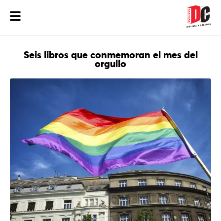
Seis libros que conmemoran el mes del
orgullo