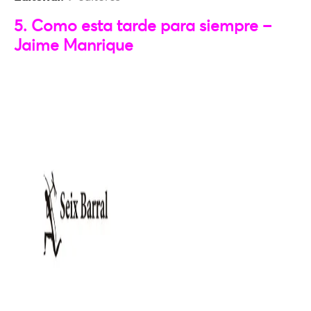
5. Como esta tarde para siempre –
Jaime Manrique