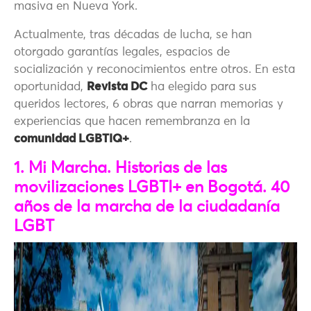
masiva en Nueva York.
Actualmente, tras décadas de lucha, se han
otorgado garantías legales, espacios de
socialización y reconocimientos entre otros. En esta
oportunidad,
Revista DC
ha elegido para sus
queridos lectores, 6 obras que narran memorias y
experiencias que hacen remembranza en la
comunidad LGBTIQ+
.
1. Mi Marcha. Historias de las
movilizaciones LGBTI+ en Bogotá. 40
años de la marcha de la ciudadanía
LGBT