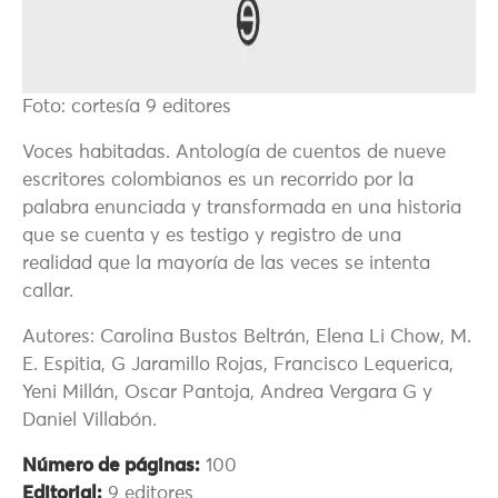
Foto: cortesía 9 editores
Voces habitadas. Antología de cuentos de nueve
escritores colombianos es un recorrido por la
palabra enunciada y transformada en una historia
que se cuenta y es testigo y registro de una
realidad que la mayoría de las veces se intenta
callar.
Autores: Carolina Bustos Beltrán, Elena Li Chow, M.
E. Espitia, G Jaramillo Rojas, Francisco Lequerica,
Yeni Millán, Oscar Pantoja, Andrea Vergara G y
Daniel Villabón.
Número de páginas:
100
Editorial:
9 editores