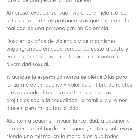
busca de una pequeña iluminación.
Amorosa, exótica, sensual, violenta y melancólica,
así es la vida de los protagonistas que encarnan la
realidad de una persona gay en Colombia.
Doscientos años de violencia y de machismo
engangrenado en cada vereda, de costa a costa y
en cada ciudad, disparan la violencia contra la
diversidad sexual.
Y, aunque la esperanza nunca se pierde Alas para
lanzarme de un puente y volar es un libro de relatos
breves donde el rechazo de la sociedad, los
prejuicios sobre la sexualidad, la familia y el amor
duelen, pero no quitan la vida.
Alientan a seguir sin negar la realidad, a desafiar a
la muerte en el borde, arriesgarse, saltar y sobrevivir
siendo uno mismo, en la manera en que todos