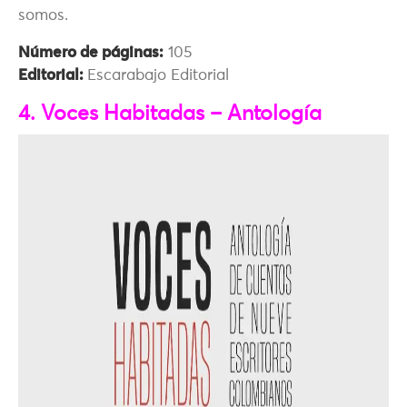
somos.
Número de páginas:
105
Editorial:
Escarabajo Editorial
4. Voces Habitadas – Antología