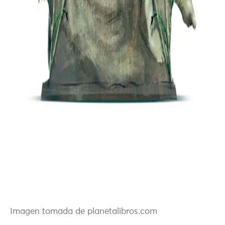
Imagen tomada de planetalibros.com