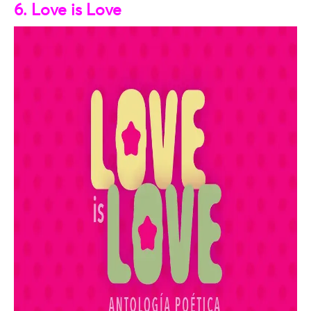
6. Love is Love