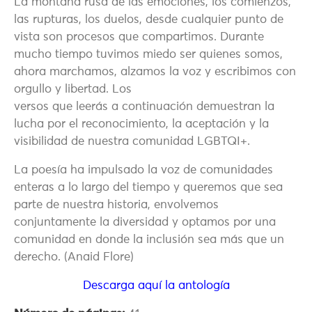
La montaña rusa de las emociones, los comienzos,
las rupturas, los duelos, desde cualquier punto de
vista son procesos que compartimos. Durante
mucho tiempo tuvimos miedo ser quienes somos,
ahora marchamos, alzamos la voz y escribimos con
orgullo y libertad. Los
versos que leerás a continuación demuestran la
lucha por el reconocimiento, la aceptación y la
visibilidad de nuestra comunidad LGBTQI+.
La poesía ha impulsado la voz de comunidades
enteras a lo largo del tiempo y queremos que sea
parte de nuestra historia, envolvemos
conjuntamente la diversidad y optamos por una
comunidad en donde la inclusión sea más que un
derecho. (Anaid Flore)
Descarga aquí la antología