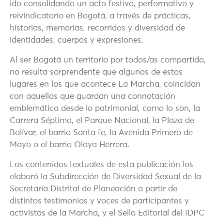
ido consolidando un acto festivo, performativo y
reivindicatorio en Bogotá, a través de prácticas,
historias, memorias, recorridos y diversidad de
identidades, cuerpos y expresiones.
Al ser Bogotá un territorio por todos/as compartido,
no resulta sorprendente que algunos de estos
lugares en los que acontece La Marcha, coincidan
con aquellos que guardan una connotación
emblemática desde lo patrimonial, como lo son, la
Carrera Séptima, el Parque Nacional, la Plaza de
Bolívar, el barrio Santa fe, la Avenida Primero de
Mayo o el barrio Olaya Herrera.
Los contenidos textuales de esta publicación los
elaboró la Subdirección de Diversidad Sexual de la
Secretaría Distrital de Planeación a partir de
distintos testimonios y voces de participantes y
activistas de la Marcha, y el Sello Editorial del IDPC