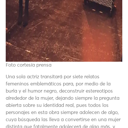
Foto cortesía prensa
Una sola actriz transitará por siete relatos
femeninos emblemáticos para, por medio de la
burla y el humor negro, deconstruir estereotipos
alrededor de la mujer, dejando siempre la pregunta
abierta sobre su identidad real, pues todos los
personajes en esta obra siempre adolecen de algo,
cuya búsqueda las lleva a convertirse en una mujer
distinta que fatalmente adolecerá de algo más, y