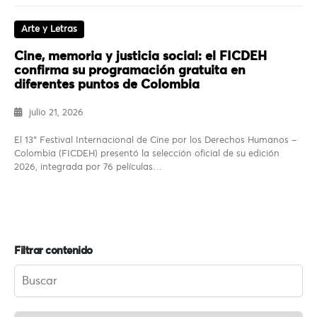
Arte y Letras
Cine, memoria y justicia social: el FICDEH
confirma su programación gratuita en
diferentes puntos de Colombia
julio 21, 2026
El 13° Festival Internacional de Cine por los Derechos Humanos –
Colombia (FICDEH) presentó la selección oficial de su edición
2026, integrada por 76 películas…
Filtrar contenido