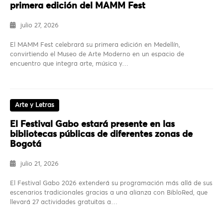
primera edición del MAMM Fest
julio 27, 2026
El MAMM Fest celebrará su primera edición en Medellín,
convirtiendo el Museo de Arte Moderno en un espacio de
encuentro que integra arte, música y…
Arte y Letras
El Festival Gabo estará presente en las
bibliotecas públicas de diferentes zonas de
Bogotá
julio 21, 2026
El Festival Gabo 2026 extenderá su programación más allá de sus
escenarios tradicionales gracias a una alianza con BibloRed, que
llevará 27 actividades gratuitas a…