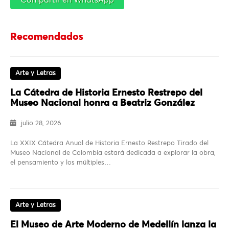
Recomendados
Arte y Letras
La Cátedra de Historia Ernesto Restrepo del
Museo Nacional honra a Beatriz González
julio 28, 2026
La XXIX Cátedra Anual de Historia Ernesto Restrepo Tirado del
Museo Nacional de Colombia estará dedicada a explorar la obra,
el pensamiento y los múltiples…
Arte y Letras
El Museo de Arte Moderno de Medellín lanza la