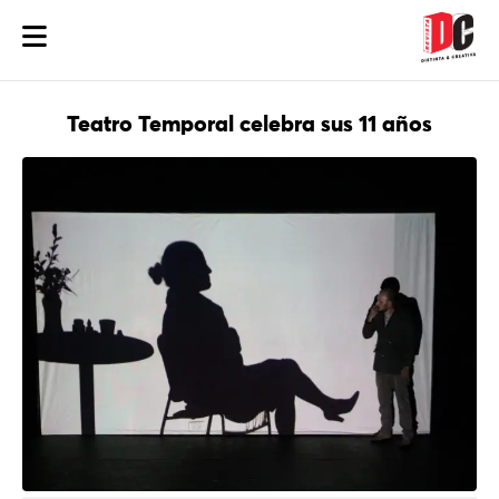
Teatro Temporal celebra sus 11 años