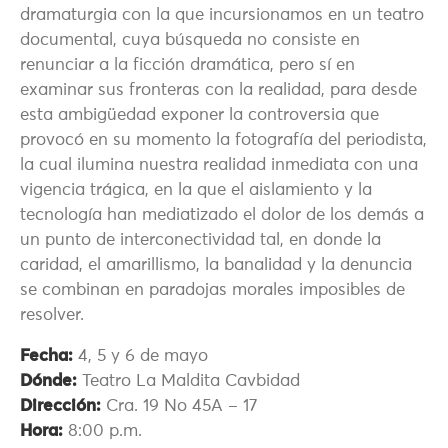
dramaturgia con la que incursionamos en un teatro
documental, cuya búsqueda no consiste en
renunciar a la ficción dramática, pero sí en
examinar sus fronteras con la realidad, para desde
esta ambigüedad exponer la controversia que
provocó en su momento la fotografía del periodista,
la cual ilumina nuestra realidad inmediata con una
vigencia trágica, en la que el aislamiento y la
tecnología han mediatizado el dolor de los demás a
un punto de interconectividad tal, en donde la
caridad, el amarillismo, la banalidad y la denuncia
se combinan en paradojas morales imposibles de
resolver.
Fecha:
4, 5 y 6 de mayo
Dónde:
Teatro La Maldita Cavbidad
Dirección:
Cra. 19 No 45A – 17
Hora:
8:00 p.m.