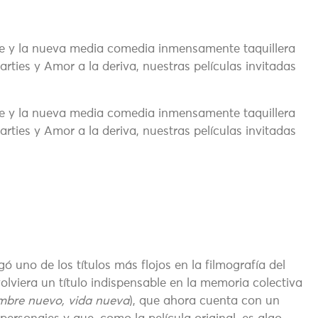
re y la nueva media comedia inmensamente taquillera
arties y Amor a la deriva, nuestras películas invitadas
re y la nueva media comedia inmensamente taquillera
arties y Amor a la deriva, nuestras películas invitadas
ó uno de los títulos más flojos en la filmografía del
volviera un título indispensable en la memoria colectiva
bre nuevo, vida nueva
), que ahora cuenta con un