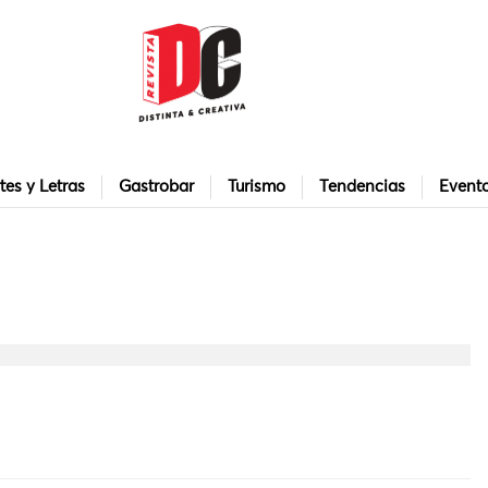
tes y Letras
Gastrobar
Turismo
Tendencias
Event