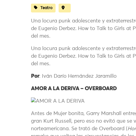
Teatro
Una locura punk adolescente y extraterrest
de Eugenio Derbez. How to Talk to Girls at P
del mes.
Una locura punk adolescente y extraterrest
de Eugenio Derbez. How to Talk to Girls at P
del mes.
Por
: Iván Darío Hernández Jaramillo
AMOR A LA DERIVA – OVERBOARD
Antes de Mujer bonita, Garry Marshall entreg
gran Kurt Russell, pero eso no evitó que se 
norteamericana. Se trató de Overboard (
Hom