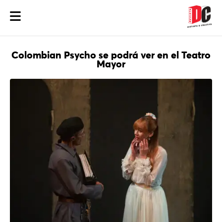
Colombian Psycho se podrá ver en el Teatro
Mayor