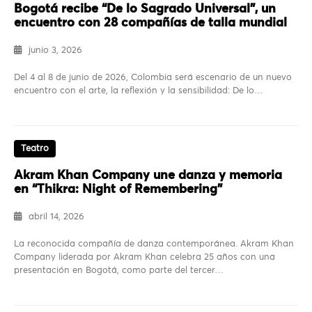
Bogotá recibe “De lo Sagrado Universal”, un
encuentro con 28 compañías de talla mundial
junio 3, 2026
Del 4 al 8 de junio de 2026, Colombia será escenario de un nuevo
encuentro con el arte, la reflexión y la sensibilidad: De lo…
Teatro
Akram Khan Company une danza y memoria
en “Thikra: Night of Remembering”
abril 14, 2026
La reconocida compañía de danza contemporánea. Akram Khan
Company liderada por Akram Khan celebra 25 años con una
presentación en Bogotá, como parte del tercer…