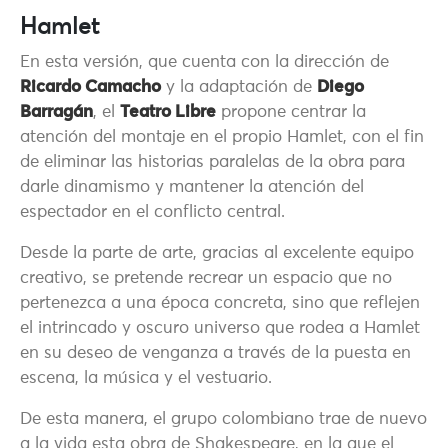
Hamlet
En esta versión, que cuenta con la dirección de
Ricardo Camacho
y la adaptación de
Diego
Barragán
, el
Teatro Libre
propone centrar la
atención del montaje en el propio Hamlet, con el fin
de eliminar las historias paralelas de la obra para
darle dinamismo y mantener la atención del
espectador en el conflicto central.
Desde la parte de arte, gracias al excelente equipo
creativo, se pretende recrear un espacio que no
pertenezca a una época concreta, sino que reflejen
el intrincado y oscuro universo que rodea a Hamlet
en su deseo de venganza a través de la puesta en
escena, la música y el vestuario.
De esta manera, el grupo colombiano trae de nuevo
a la vida esta obra de Shakespeare, en la que el