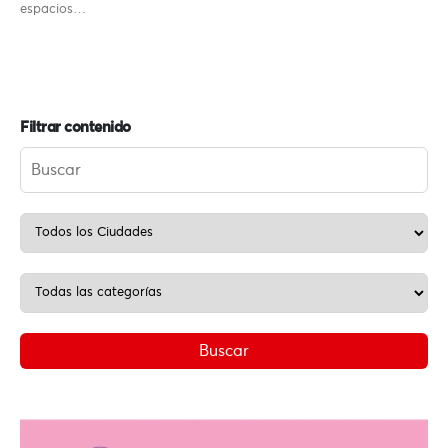
espacios…
Filtrar contenido