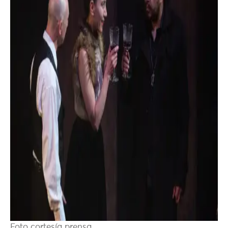
Foto cortesía prensa