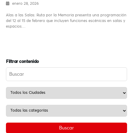
enero 28, 2026
Alas a las Salas: Ruta por la Memoria presenta una programación
del 12 al 15 de febrero que incluyen funciones escénicas en salas y
espacios…
Filtrar contenido