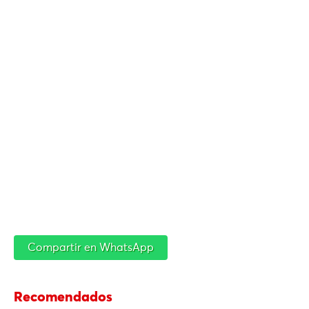
Compartir en WhatsApp
Recomendados