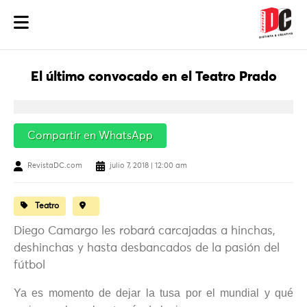
El último convocado en el Teatro Prado
Compartir en WhatsApp
RevistaDC.com
julio 7, 2018 | 12:00 am
Teatro
Diego Camargo les robará carcajadas a hinchas,
deshinchas y hasta desbancados de la pasión del
fútbol
Ya es momento de dejar la tusa por el mundial y qué