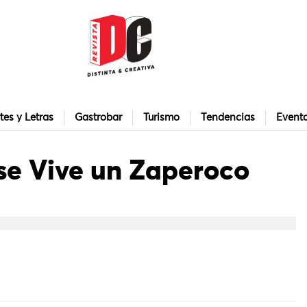
tes y Letras
Gastrobar
Turismo
Tendencias
Event
se Vive un Zaperoco