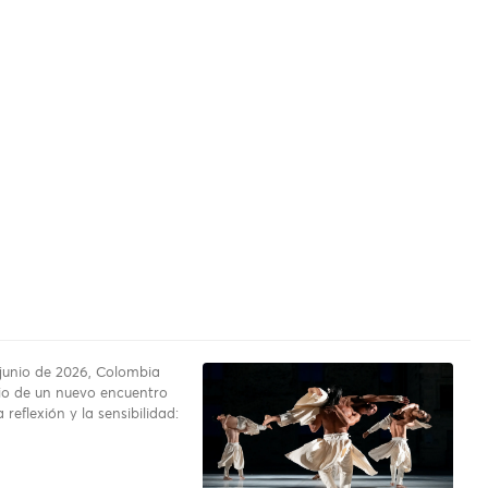
 junio de 2026, Colombia
io de un nuevo encuentro
a reflexión y la sensibilidad: