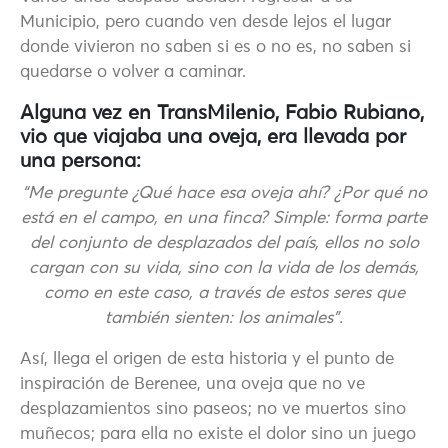
Municipio, pero cuando ven desde lejos el lugar
donde vivieron no saben si es o no es, no saben si
quedarse o volver a caminar.
Alguna vez en TransMilenio, Fabio Rubiano,
vio que viajaba una oveja, era llevada por
una persona:
“Me pregunte ¿Qué hace esa oveja ahí? ¿Por qué no
está en el campo, en una finca? Simple: forma parte
del conjunto de desplazados del país, ellos no solo
cargan con su vida, sino con la vida de los demás,
como en este caso, a través de estos seres que
también sienten: los animales”.
Así, llega el origen de esta historia y el punto de
inspiración de Berenee, una oveja que no ve
desplazamientos sino paseos; no ve muertos sino
muñecos; para ella no existe el dolor sino un juego