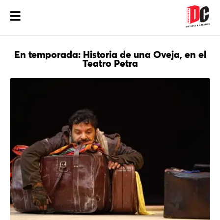
En temporada: Historia de una Oveja, en el
Teatro Petra