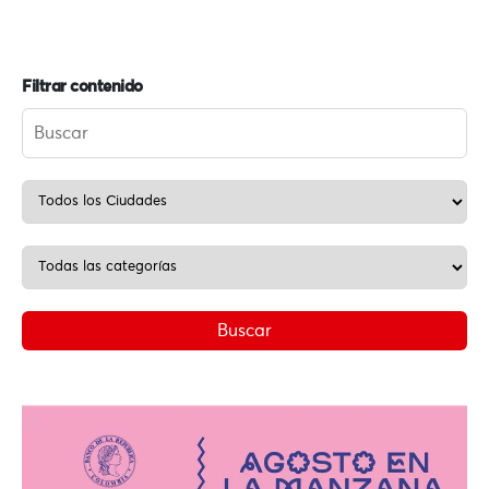
Filtrar contenido