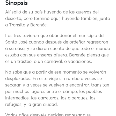
Sinopsis
Alí salió de su país huyendo de las guerras del
desierto, pero terminó aquí, huyendo también, junto
a Transito y Berenée.
Los tres tuvieron que abandonar el municipio del
Santo José cuando después de ordeñar regresaron
a su casa, y se dieron cuenta de que todo el mundo
estaba con sus enseres afuera. Berenée piensa que
es un trasteo, o un carnaval, o vacaciones.
No sabe que a partir de ese momento se volverán
desplazados. En este viaje sin rumbo a veces se
separan y a veces se vuelven a encontrar, transitan
por muchos lugares entre el campo, los pueblos
intermedios, las carreteras, los albergues, los
refugios, y la gran ciudad.
Varios años después deciden regresar a su