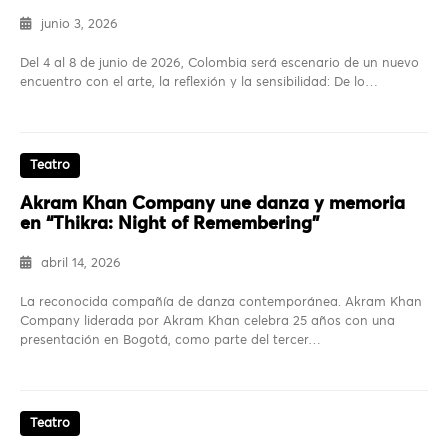
junio 3, 2026
Del 4 al 8 de junio de 2026, Colombia será escenario de un nuevo
encuentro con el arte, la reflexión y la sensibilidad: De lo…
Teatro
Akram Khan Company une danza y memoria
en “Thikra: Night of Remembering”
abril 14, 2026
La reconocida compañía de danza contemporánea. Akram Khan
Company liderada por Akram Khan celebra 25 años con una
presentación en Bogotá, como parte del tercer…
Teatro