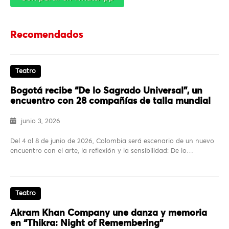
Recomendados
Teatro
Bogotá recibe “De lo Sagrado Universal”, un
encuentro con 28 compañías de talla mundial
junio 3, 2026
Del 4 al 8 de junio de 2026, Colombia será escenario de un nuevo
encuentro con el arte, la reflexión y la sensibilidad: De lo…
Teatro
Akram Khan Company une danza y memoria
en “Thikra: Night of Remembering”