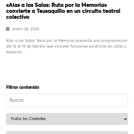
«Alas a las Salas: Ruta por la Memoria»
convierte a Teusaquillo en un circuito teatral
colectivo
enero 28, 2026
Alas a las Salas: Ruta por la Memoria presenta una programación
del 12 al 15 de febrero que incluyen funciones escénicas en salas y
espacios…
Filtrar contenido