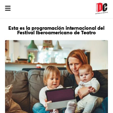
Esta es la programación internacional del
Festival Iberoamericano de Teatro