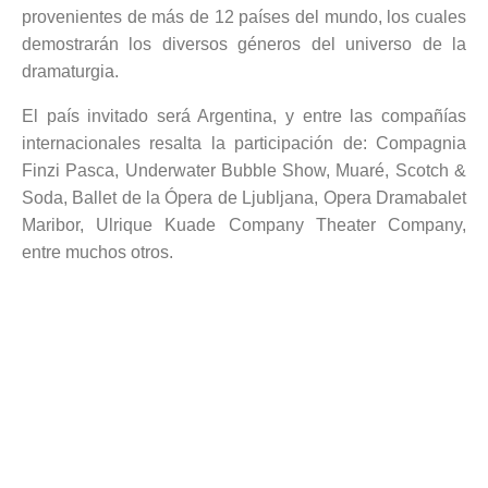
provenientes de más de 12 países del mundo, los cuales
demostrarán los diversos géneros del universo de la
dramaturgia.
El país invitado será Argentina, y entre las compañías
internacionales resalta la participación de: Compagnia
Finzi Pasca, Underwater Bubble Show, Muaré, Scotch &
Soda, Ballet de la Ópera de Ljubljana, Opera Dramabalet
Maribor, Ulrique Kuade Company Theater Company,
entre muchos otros.