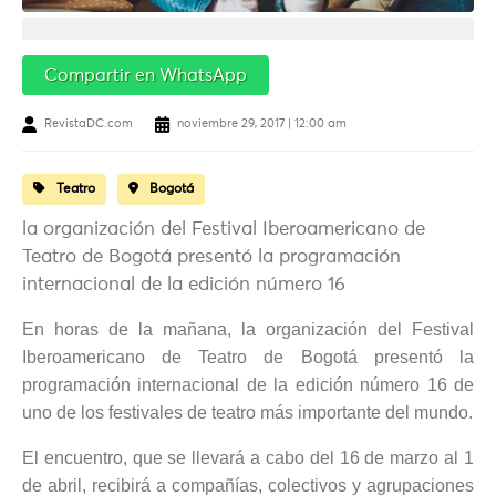
Compartir en WhatsApp
RevistaDC.com
noviembre 29, 2017 | 12:00 am
Teatro
Bogotá
la organización del Festival Iberoamericano de
Teatro de Bogotá presentó la programación
internacional de la edición número 16
En horas de la mañana, la organización del Festival
Iberoamericano de Teatro de Bogotá presentó la
programación internacional de la edición número 16 de
uno de los festivales de teatro más importante del mundo.
El encuentro, que se llevará a cabo del 16 de marzo al 1
de abril, recibirá a compañías, colectivos y agrupaciones