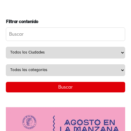
Filtrar contenido