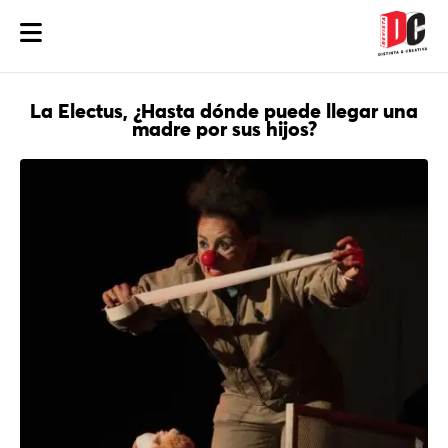
La Electus, ¿Hasta dónde puede llegar una
madre por sus hijos?