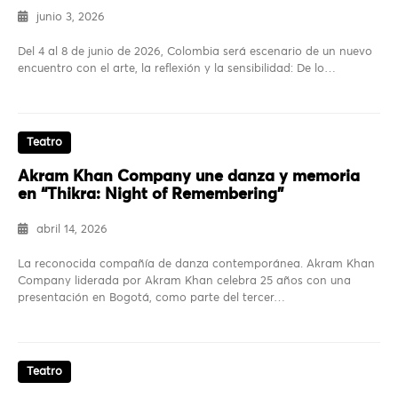
junio 3, 2026
Del 4 al 8 de junio de 2026, Colombia será escenario de un nuevo
encuentro con el arte, la reflexión y la sensibilidad: De lo…
Teatro
Akram Khan Company une danza y memoria
en “Thikra: Night of Remembering”
abril 14, 2026
La reconocida compañía de danza contemporánea. Akram Khan
Company liderada por Akram Khan celebra 25 años con una
presentación en Bogotá, como parte del tercer…
Teatro