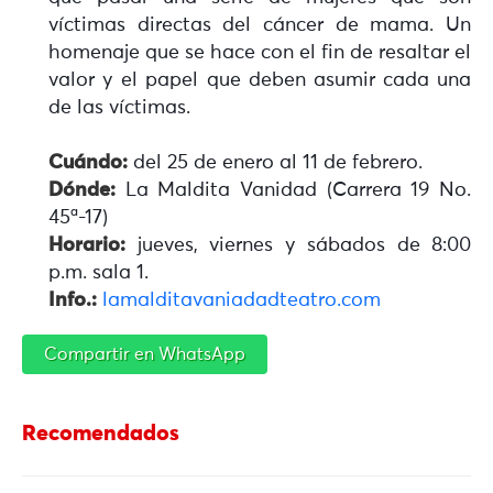
víctimas directas del cáncer de mama. Un
homenaje que se hace con el fin de resaltar el
valor y el papel que deben asumir cada una
de las víctimas.
Cuándo:
del 25 de enero al 11 de febrero.
Dónde:
La Maldita Vanidad (Carrera 19 No.
45ª-17)
Horario:
jueves, viernes y sábados de 8:00
p.m. sala 1.
Info.:
lamalditavaniadadteatro.com
Compartir en WhatsApp
Recomendados