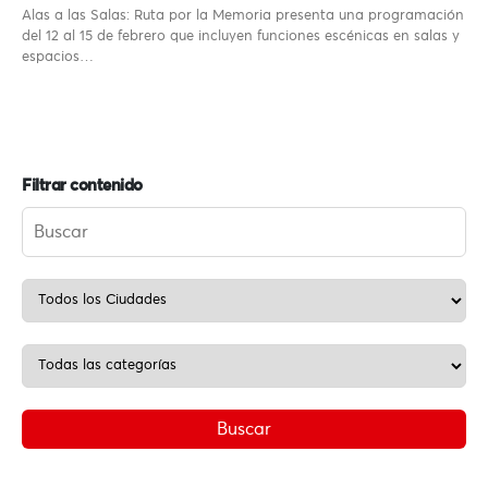
Alas a las Salas: Ruta por la Memoria presenta una programación
del 12 al 15 de febrero que incluyen funciones escénicas en salas y
espacios…
Filtrar contenido