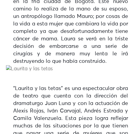
en la fría ciudad de Bogotá. Este nuevo
camino lo realiza de la mano de su esposo,
un antropólogo llamado Mauro; por cosas de
la vida a esta mujer que cambiara la vida por
completo ya que desafortunadamente tiene
cáncer de mama. Laura se verá en la triste
decisión de embarcarse a una serie de
cirugías y de manera muy lenta le irá
destruyendo lo que había construido.
“Laurita y las tetas” es una espectacular obra
de teatro que cuenta con la dirección del
dramaturgo Juan Luna y con la actuación de
Alexis Rojas, Iván Carvajal, Andrés Estrada y
Camila Valenzuela. Esta pieza logra reflejar
muchas de las situaciones por la que tienen
que pasar una serie de mujeres que son