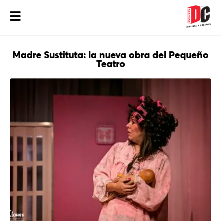
Madre Sustituta: la nueva obra del Pequeño
Teatro