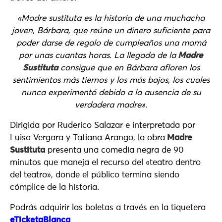
«Madre sustituta es la historia de una muchacha
joven, Bárbara, que reúne un dinero suficiente para
poder darse de regalo de cumpleaños una mamá
por unas cuantas horas. La llegada de la
Madre
Sustituta
consigue que en Bárbara afloren los
sentimientos más tiernos y los más bajos, los cuales
nunca experimentó debido a la ausencia de su
verdadera madre».
Dirigida por Ruderico Salazar e interpretada por
Luisa Vergara y Tatiana Arango, la obra
Madre
Sustituta
presenta una comedia negra de 90
minutos que maneja el recurso del «teatro dentro
del teatro», donde el público termina siendo
cómplice de la historia.
Podrás adquirir las boletas a través en la tiquetera
eTicketaBlanca