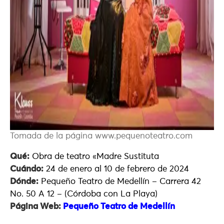
Tomada de la página www.pequenoteatro.com
Qué:
Obra de teatro «Madre Sustituta
Cuándo:
24 de enero al 10 de febrero de 2024
Dónde:
Pequeño Teatro de Medellín – Carrera 42
No. 50 A 12 – (Córdoba con La Playa)
Página Web:
Pequeño Teatro de Medellín