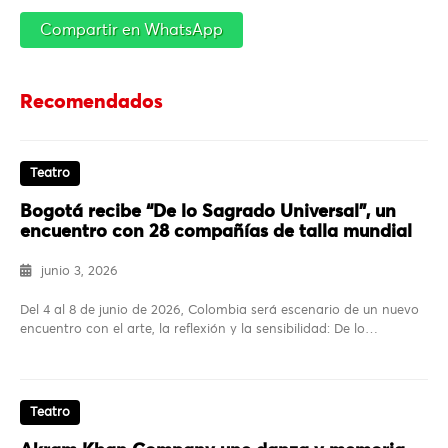
Compartir en WhatsApp
Recomendados
Teatro
Bogotá recibe “De lo Sagrado Universal”, un
encuentro con 28 compañías de talla mundial
junio 3, 2026
Del 4 al 8 de junio de 2026, Colombia será escenario de un nuevo
encuentro con el arte, la reflexión y la sensibilidad: De lo…
Teatro