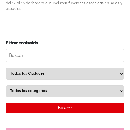
del 12 al 15 de febrero que incluyen funciones escénicas en salas y
espacios…
Filtrar contenido