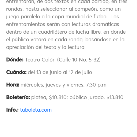
enfrentarán, de dos textos en cada partido, en tres
rondas, hasta seleccionar al campeón, como un
juego paralelo a la copa mundial de fútbol. Los
enfrentamientos serán con lecturas dramáticas
dentro de un cuadrilátero de lucha libre, en donde
el público votará en cada ronda, basándose en la
apreciación del texto y la lectura.
Dónde:
Teatro Colón (Calle 10 No. 5-32)
Cuándo:
del 13 de junio al 12 de julio
Hora:
miércoles, jueves y viernes, 7:30 p.m.
Boletería:
platea, $10.810; público jurado, $13.810
Info.:
tuboleta.com