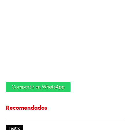
Compartir en WhatsApp
Recomendados
Teatro