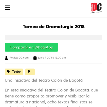
Torneo de Dramaturgia 2018
Compartir en WhatsApp
RevistaDC.com
junio 7, 2018 | 12:00 am
Teatro
Una iniciativa del Teatro Colón de Bogotá
En esta iniciativa del Teatro Colón de Bogotá, que
tiene como propósito promover y visibilizar la
dramaturgia nacional, ocho textos finalistas se