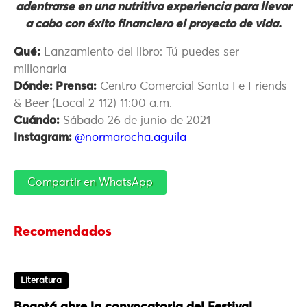
adentrarse en una nutritiva experiencia para llevar
a cabo con éxito financiero el proyecto de vida.
Qué:
Lanzamiento del libro: Tú puedes ser
millonaria
Dónde: Prensa:
Centro Comercial Santa Fe Friends
& Beer (Local 2-112) 11:00 a.m.
Cuándo:
Sábado 26 de junio de 2021
Instagram:
@normarocha.aguila
Compartir en WhatsApp
Recomendados
Literatura