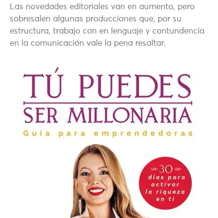
Las novedades editoriales van en aumento, pero
sobresalen algunas producciones que, por su
estructura, trabajo con en lenguaje y contundencia
en la comunicación vale la pena resaltar.