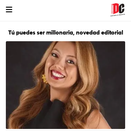
Tú puedes ser millonaria, novedad editorial