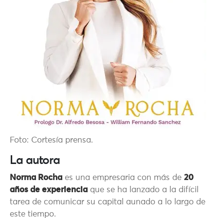
Foto: Cortesía prensa.
La autora
Norma Rocha
es una empresaria con más de
20
años de experiencia
que se ha lanzado a la difícil
tarea de comunicar su capital aunado a lo largo de
este tiempo.