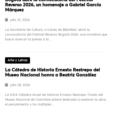
Bogotá abre la convocatoria del Festival
Reverso 2026, un homenaje a Gabriel García
Márquez
julio 31, 2026
La Secretaría de Cultura, a través de BibloRed, abrió la
convocatoria del Festival Reverso Bogotá 2026, una iniciativa que
busca acercar la poesía a la…
Arte y Letras
La Cátedra de Historia Ernesto Restrepo del
Museo Nacional honra a Beatriz González
julio 28, 2026
La XXIX Cátedra Anual de Historia Ernesto Restrepo Tirado del
Museo Nacional de Colombia estará dedicada a explorar la obra,
el pensamiento y los múltiples…