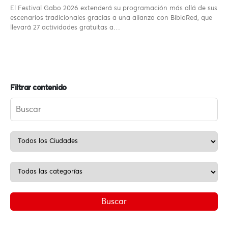
El Festival Gabo 2026 extenderá su programación más allá de sus
escenarios tradicionales gracias a una alianza con BibloRed, que
llevará 27 actividades gratuitas a…
Filtrar contenido