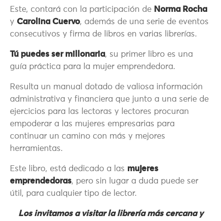
Este, contará con la participación de
Norma Rocha
y
Carolina Cuervo
, además de una serie de eventos
consecutivos y firma de libros en varias librerías.
Tú puedes ser millonaria
, su primer libro es una
guía práctica para la mujer emprendedora.
Resulta un manual dotado de valiosa información
administrativa y financiera que junto a una serie de
ejercicios para las lectoras y lectores procuran
empoderar a las mujeres empresarias para
continuar un camino con más y mejores
herramientas.
Este libro, está dedicado a las
mujeres
emprendedoras
, pero sin lugar a duda puede ser
útil, para cualquier tipo de lector.
Los invitamos a visitar la librería más cercana y