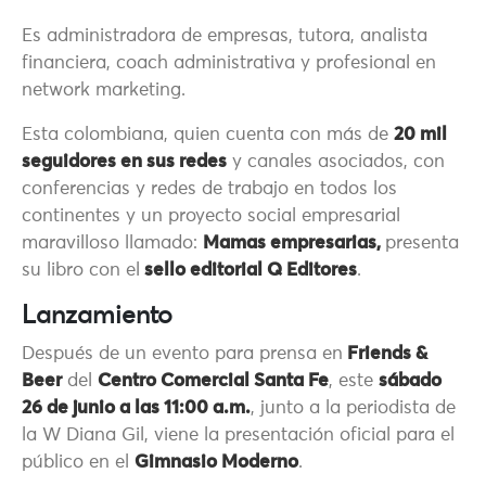
Es administradora de empresas, tutora, analista
financiera, coach administrativa y profesional en
network marketing.
Esta colombiana, quien cuenta con más de
20 mil
seguidores en sus redes
y canales asociados, con
conferencias y redes de trabajo en todos los
continentes y un proyecto social empresarial
maravilloso llamado:
Mamas empresarias,
presenta
su libro con el
sello editorial Q Editores
.
Lanzamiento
Después de un evento para prensa en
Friends &
Beer
del
Centro Comercial Santa Fe
, este
sábado
26 de junio a las 11:00 a.m.
, junto a la periodista de
la W Diana Gil, viene la presentación oficial para el
público en el
Gimnasio Moderno
.