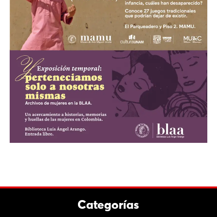
Categorías