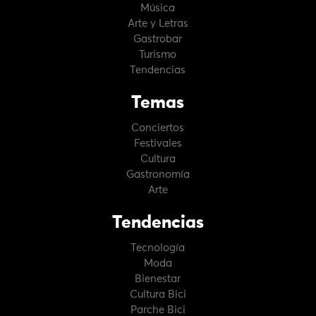
Música
Arte y Letras
Gastrobar
Turismo
Tendencias
Temas
Conciertos
Festivales
Cultura
Gastronomía
Arte
Tendencias
Tecnología
Moda
Bienestar
Cultura Bici
Parche Bici