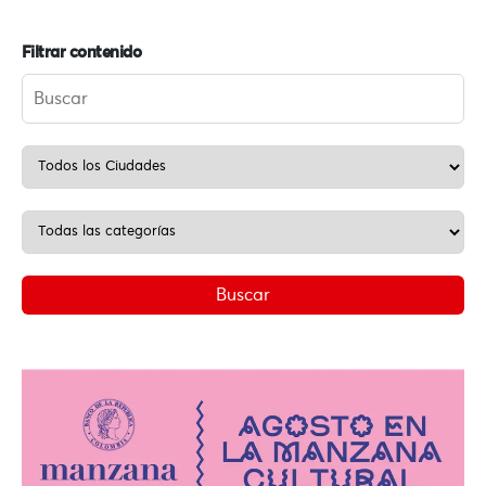
Filtrar contenido