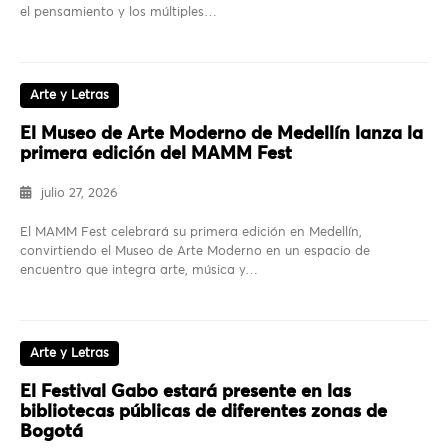
el pensamiento y los múltiples…
Arte y Letras
El Museo de Arte Moderno de Medellín lanza la
primera edición del MAMM Fest
julio 27, 2026
El MAMM Fest celebrará su primera edición en Medellín,
convirtiendo el Museo de Arte Moderno en un espacio de
encuentro que integra arte, música y…
Arte y Letras
El Festival Gabo estará presente en las
bibliotecas públicas de diferentes zonas de
Bogotá