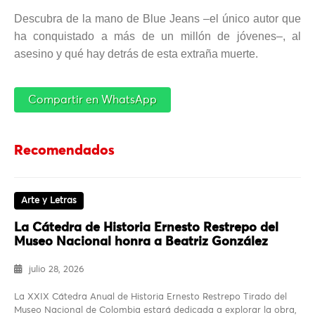
Descubra de la mano de Blue Jeans –el único autor que
ha conquistado a más de un millón de jóvenes–, al
asesino y qué hay detrás de esta extraña muerte.
Compartir en WhatsApp
Recomendados
Arte y Letras
La Cátedra de Historia Ernesto Restrepo del
Museo Nacional honra a Beatriz González
julio 28, 2026
La XXIX Cátedra Anual de Historia Ernesto Restrepo Tirado del
Museo Nacional de Colombia estará dedicada a explorar la obra,