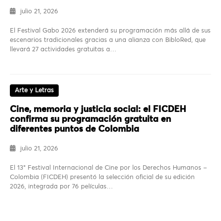
julio 21, 2026
El Festival Gabo 2026 extenderá su programación más allá de sus
escenarios tradicionales gracias a una alianza con BibloRed, que
llevará 27 actividades gratuitas a…
Arte y Letras
Cine, memoria y justicia social: el FICDEH
confirma su programación gratuita en
diferentes puntos de Colombia
julio 21, 2026
El 13° Festival Internacional de Cine por los Derechos Humanos –
Colombia (FICDEH) presentó la selección oficial de su edición
2026, integrada por 76 películas…