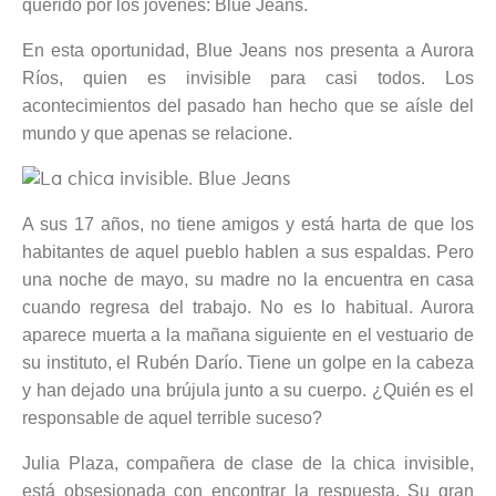
querido por los jóvenes: Blue Jeans.
En esta oportunidad, Blue Jeans nos presenta a Aurora
Ríos, quien es invisible para casi todos. Los
acontecimientos del pasado han hecho que se aísle del
mundo y que apenas se relacione.
A sus 17 años, no tiene amigos y está harta de que los
habitantes de aquel pueblo hablen a sus espaldas. Pero
una noche de mayo, su madre no la encuentra en casa
cuando regresa del trabajo. No es lo habitual. Aurora
aparece muerta a la mañana siguiente en el vestuario de
su instituto, el Rubén Darío. Tiene un golpe en la cabeza
y han dejado una brújula junto a su cuerpo. ¿Quién es el
responsable de aquel terrible suceso?
Julia Plaza, compañera de clase de la chica invisible,
está obsesionada con encontrar la respuesta. Su gran