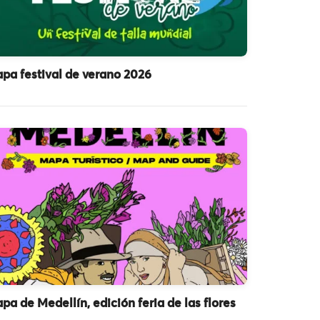
pa festival de verano 2026
pa de Medellín, edición feria de las flores