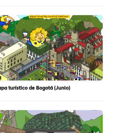
pa turístico de Bogotá (Junio)