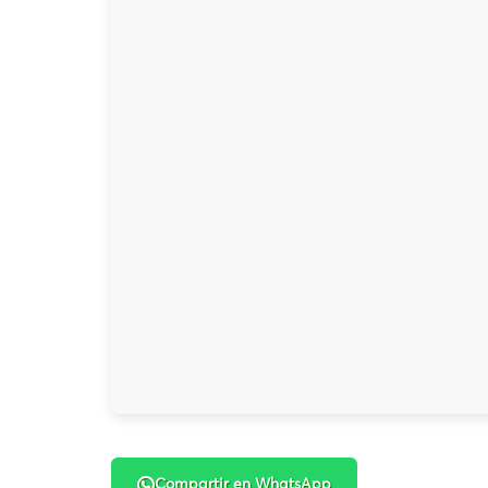
Compartir en WhatsApp