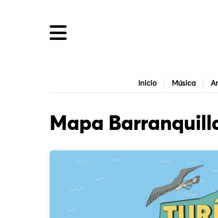
Inicio
Música
Ar
Mapa Barranquill