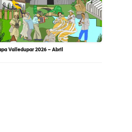
pa Valledupar 2026 – Abril