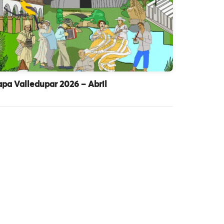
pa Valledupar 2026 – Abril