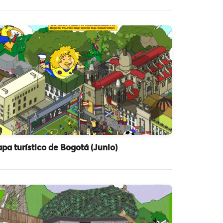
pa turístico de Bogotá (Junio)