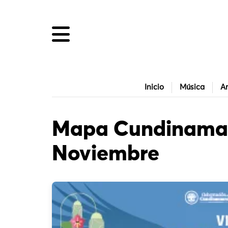
Inicio
Música
Ar
Mapa Cundinamar
Noviembre