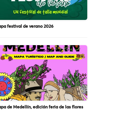
pa festival de verano 2026
pa de Medellín, edición feria de las flores