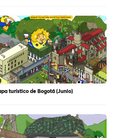
pa turístico de Bogotá (Junio)