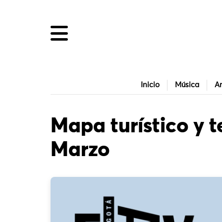
Inicio
Música
Ar
Mapa turístico y t
Marzo