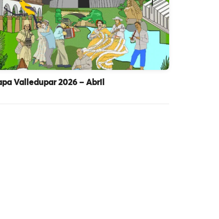
pa Valledupar 2026 – Abril