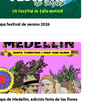
pa festival de verano 2026
pa de Medellín, edición feria de las flores