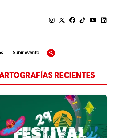
os
Subir evento
ARTOGRAFÍAS RECIENTES