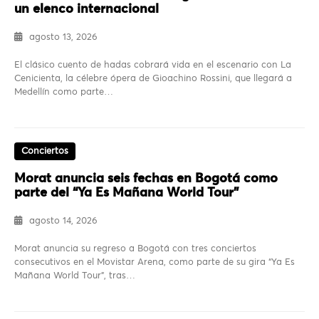
un elenco internacional
agosto 13, 2026
El clásico cuento de hadas cobrará vida en el escenario con La
Cenicienta, la célebre ópera de Gioachino Rossini, que llegará a
Medellín como parte…
Conciertos
Morat anuncia seis fechas en Bogotá como
parte del “Ya Es Mañana World Tour”
agosto 14, 2026
Morat anuncia su regreso a Bogotá con tres conciertos
consecutivos en el Movistar Arena, como parte de su gira “Ya Es
Mañana World Tour”, tras…