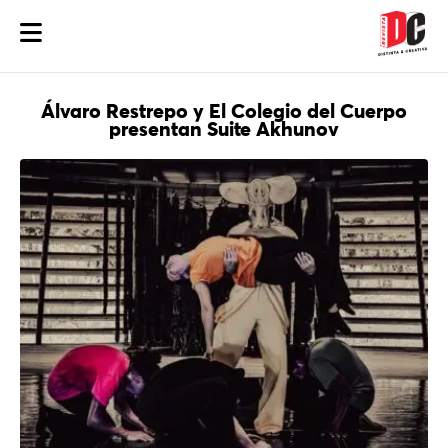
Álvaro Restrepo y El Colegio del Cuerpo
presentan Suite Akhunov