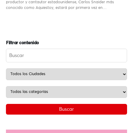
productor y cantautor estadounidense, Carlos Snaider más
conocido como Aquiestoy, estará por primera vez en…
Filtrar contenido