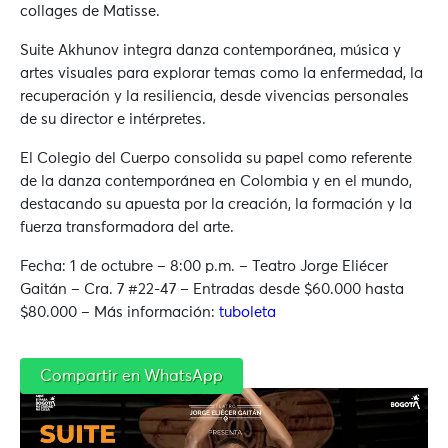
collages de Matisse.
Suite Akhunov integra danza contemporánea, música y
artes visuales para explorar temas como la enfermedad, la
recuperación y la resiliencia, desde vivencias personales
de su director e intérpretes.
El Colegio del Cuerpo consolida su papel como referente
de la danza contemporánea en Colombia y en el mundo,
destacando su apuesta por la creación, la formación y la
fuerza transformadora del arte.
Fecha: 1 de octubre – 8:00 p.m. – Teatro Jorge Eliécer
Gaitán – Cra. 7 #22-47 – Entradas desde $60.000 hasta
$80.000 – Más información:
tuboleta
Compartir en WhatsApp