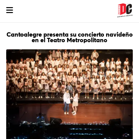
Cantoalegre presenta su concierto navideño
en el Teatro Metropolitano