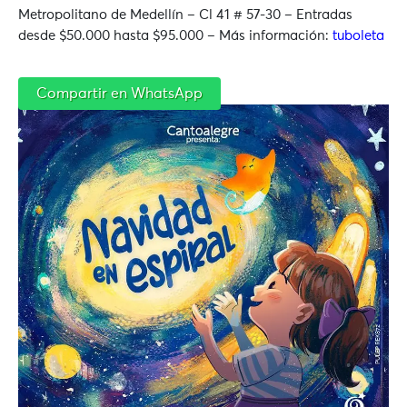
Metropolitano de Medellín –
Cl 41 # 57-30 – Entradas
desde $50.000 hasta $95.000 – Más información:
tuboleta
Compartir en WhatsApp