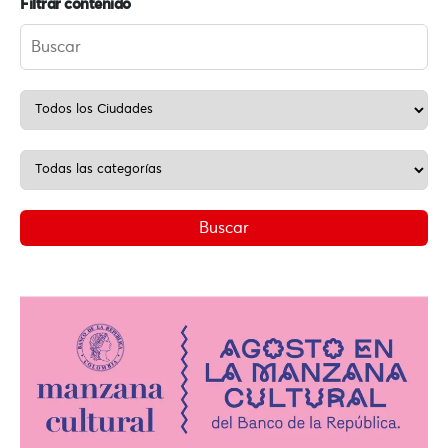
Filtrar contenido