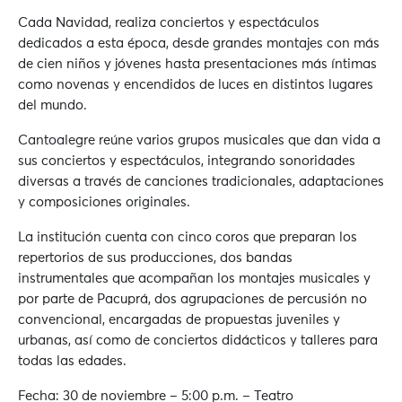
Cada Navidad, realiza conciertos y espectáculos
dedicados a esta época, desde grandes montajes con más
de cien niños y jóvenes hasta presentaciones más íntimas
como novenas y encendidos de luces en distintos lugares
del mundo.
Cantoalegre reúne varios grupos musicales que dan vida a
sus conciertos y espectáculos, integrando sonoridades
diversas a través de canciones tradicionales, adaptaciones
y composiciones originales.
La institución cuenta con cinco coros que preparan los
repertorios de sus producciones, dos bandas
instrumentales que acompañan los montajes musicales y
por parte de Pacuprá, dos agrupaciones de percusión no
convencional, encargadas de propuestas juveniles y
urbanas, así como de conciertos didácticos y talleres para
todas las edades.
Fecha: 30 de noviembre – 5:00 p.m. – Teatro