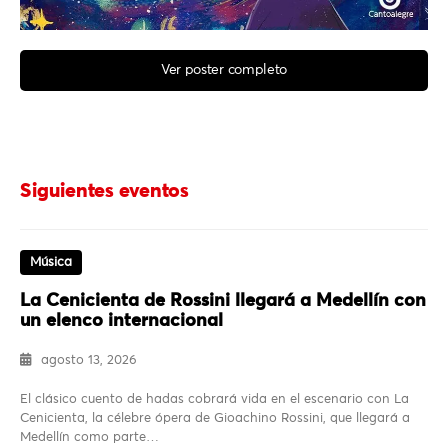
Ver poster completo
Siguientes eventos
Música
La Cenicienta de Rossini llegará a Medellín con
un elenco internacional
agosto 13, 2026
El clásico cuento de hadas cobrará vida en el escenario con La
Cenicienta, la célebre ópera de Gioachino Rossini, que llegará a
Medellín como parte…