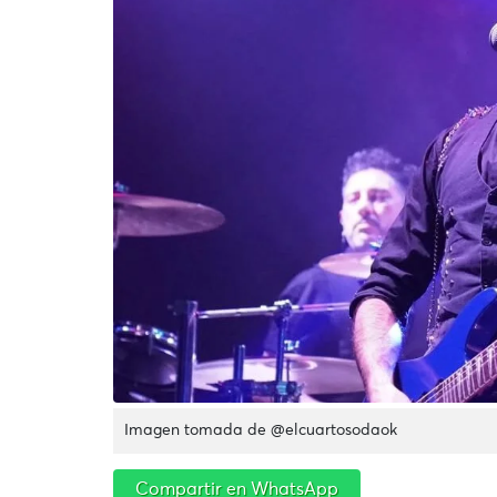
Imagen tomada de @elcuartosodaok
Compartir en WhatsApp