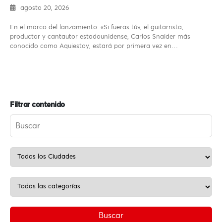
agosto 20, 2026
En el marco del lanzamiento: «Si fueras tú», el guitarrista,
productor y cantautor estadounidense, Carlos Snaider más
conocido como Aquiestoy, estará por primera vez en…
Filtrar contenido