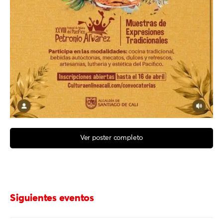
Ver poster completo
Siguientes eventos