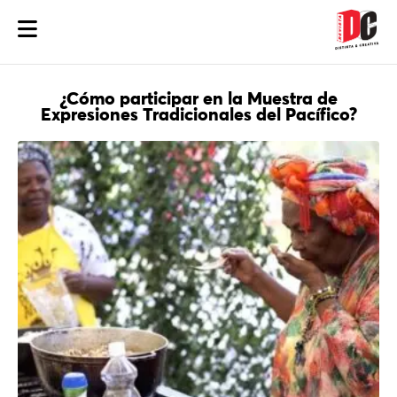
¿Cómo participar en la Muestra de
Expresiones Tradicionales del Pacífico?