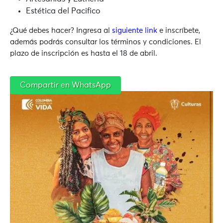
Estética del Pacifico
¿Qué debes hacer? Ingresa al
siguiente link
e inscríbete,
además podrás consultar los términos y condiciones. El
plazo de inscripción es hasta el 18 de abril.
Compartir en WhatsApp