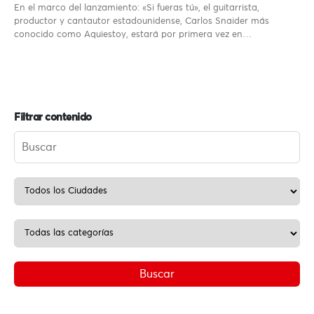
En el marco del lanzamiento: «Si fueras tú», el guitarrista,
productor y cantautor estadounidense, Carlos Snaider más
conocido como Aquiestoy, estará por primera vez en…
Filtrar contenido