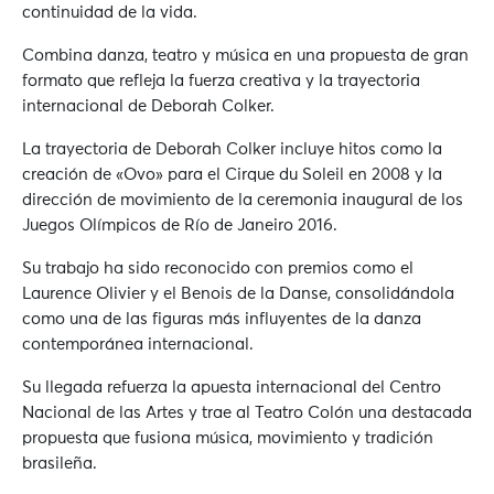
continuidad de la vida.
Combina danza, teatro y música en una propuesta de gran
formato que refleja la fuerza creativa y la trayectoria
internacional de Deborah Colker.
La trayectoria de
Deborah Colker
incluye hitos como la
creación de «Ovo» para el
Cirque du Soleil
en 2008 y la
dirección de movimiento de la ceremonia inaugural de los
Juegos Olímpicos de Río de Janeiro 2016
.
Su trabajo ha sido reconocido con premios como el
Laurence Olivier y el Benois de la Danse, consolidándola
como una de las figuras más influyentes de la danza
contemporánea internacional.
Su llegada refuerza la apuesta internacional del Centro
Nacional de las Artes y trae al Teatro Colón una destacada
propuesta que fusiona música, movimiento y tradición
brasileña.