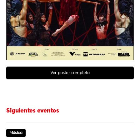
Ver poster completo
Siguientes eventos
Música