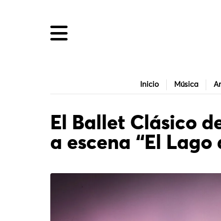
Inicio
Música
Ar
El Ballet Clásico 
a escena “El Lago 