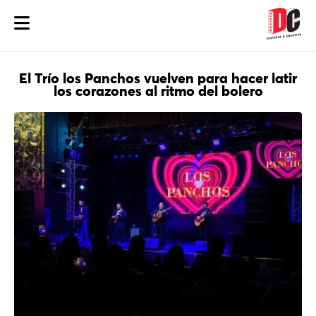
El Trío los Panchos vuelven para hacer latir
los corazones al ritmo del bolero