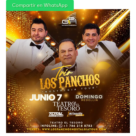
Compartir en WhatsApp