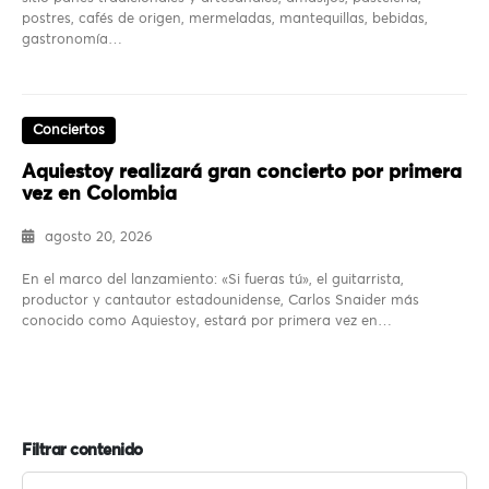
postres, cafés de origen, mermeladas, mantequillas, bebidas,
gastronomía…
Conciertos
Aquiestoy realizará gran concierto por primera
vez en Colombia
agosto 20, 2026
En el marco del lanzamiento: «Si fueras tú», el guitarrista,
productor y cantautor estadounidense, Carlos Snaider más
conocido como Aquiestoy, estará por primera vez en…
Filtrar contenido