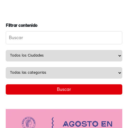
Filtrar contenido