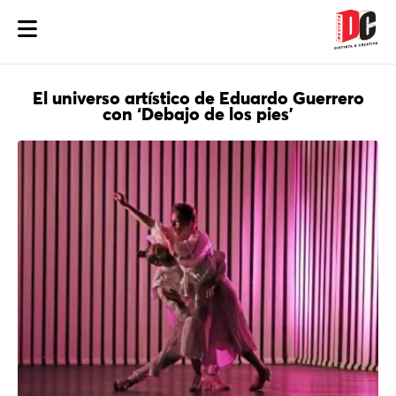
El universo artístico de Eduardo Guerrero
con ‘Debajo de los pies’