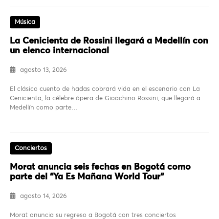
Música
La Cenicienta de Rossini llegará a Medellín con
un elenco internacional
agosto 13, 2026
El clásico cuento de hadas cobrará vida en el escenario con La
Cenicienta, la célebre ópera de Gioachino Rossini, que llegará a
Medellín como parte…
Conciertos
Morat anuncia seis fechas en Bogotá como
parte del “Ya Es Mañana World Tour”
agosto 14, 2026
Morat anuncia su regreso a Bogotá con tres conciertos