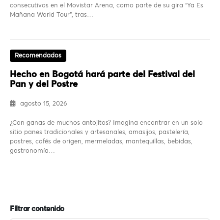
consecutivos en el Movistar Arena, como parte de su gira “Ya Es
Mañana World Tour”, tras…
Recomendados
Hecho en Bogotá hará parte del Festival del
Pan y del Postre
agosto 15, 2026
¿Con ganas de muchos antojitos? Imagina encontrar en un solo
sitio panes tradicionales y artesanales, amasijos, pastelería,
postres, cafés de origen, mermeladas, mantequillas, bebidas,
gastronomía…
Filtrar contenido