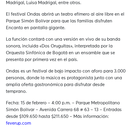
Madrigal, Luisa Madrigal, entre otros.
El festival Ondas abrirá un teatro efímero al aire libre en el
Parque Simón Bolívar para que las familias disfruten
Encanto en pantalla gigante.
La función contará con una versión en vivo de su banda
sonora, incluida «Dos Oruguitas», interpretada por la
Orquesta Sinfónica de Bogotá en un ensamble que se
presenta por primera vez en el país.
Ondas es un festival de bajo impacto con aforo para 3.000
personas, donde la música es protagonista junto con una
amplia oferta gastronómica para disfrutar desde
temprano.
Fecha: 15 de febrero – 4:00 p.m. – Parque Metropolitano
Simón Bolívar – Avenida Carrera 68 # 63 – 13 – Entradas
desde $109.650 hasta $211.650 – Más información:
feverup.com