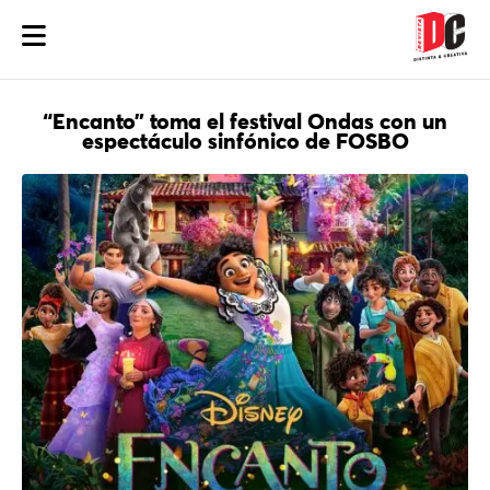
“Encanto” toma el festival Ondas con un
espectáculo sinfónico de FOSBO