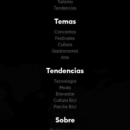
Turismo
Tendencias
Temas
Conciertos
Festivales
Cultura
Gastronomía
Arte
Tendencias
Tecnología
Moda
Bienestar
Cultura Bici
Parche Bici
Sobre