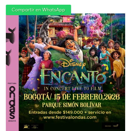
Compartir en WhatsApp