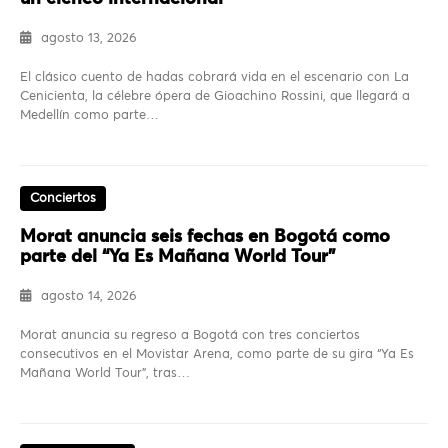
agosto 13, 2026
El clásico cuento de hadas cobrará vida en el escenario con La
Cenicienta, la célebre ópera de Gioachino Rossini, que llegará a
Medellín como parte…
Conciertos
Morat anuncia seis fechas en Bogotá como
parte del “Ya Es Mañana World Tour”
agosto 14, 2026
Morat anuncia su regreso a Bogotá con tres conciertos
consecutivos en el Movistar Arena, como parte de su gira “Ya Es
Mañana World Tour”, tras…