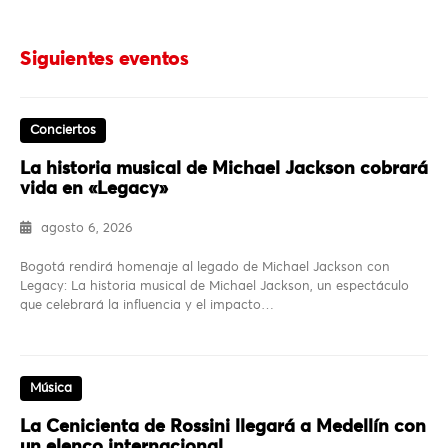
Siguientes eventos
Conciertos
La historia musical de Michael Jackson cobrará
vida en «Legacy»
agosto 6, 2026
Bogotá rendirá homenaje al legado de Michael Jackson con
Legacy: La historia musical de Michael Jackson, un espectáculo
que celebrará la influencia y el impacto…
Música
La Cenicienta de Rossini llegará a Medellín con
un elenco internacional