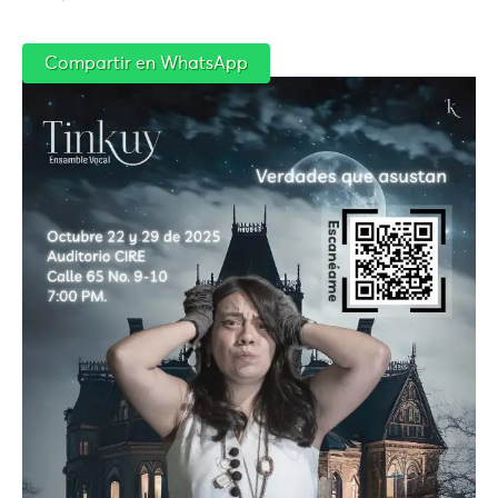
Compartir en WhatsApp