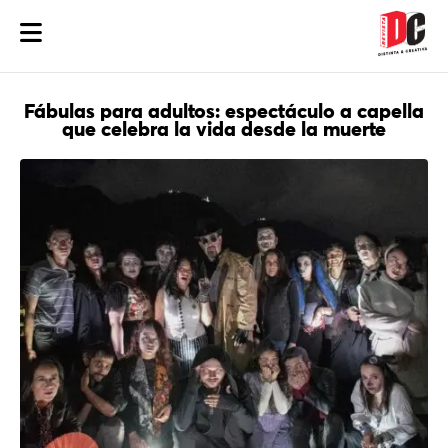
Fábulas para adultos: espectáculo a capella
que celebra la vida desde la muerte