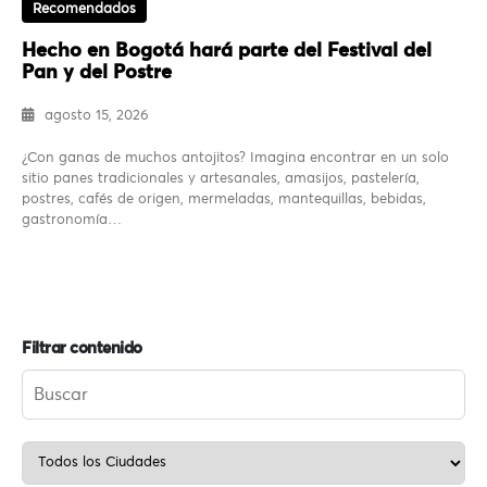
Recomendados
Hecho en Bogotá hará parte del Festival del
Pan y del Postre
agosto 15, 2026
¿Con ganas de muchos antojitos? Imagina encontrar en un solo
sitio panes tradicionales y artesanales, amasijos, pastelería,
postres, cafés de origen, mermeladas, mantequillas, bebidas,
gastronomía…
Filtrar contenido