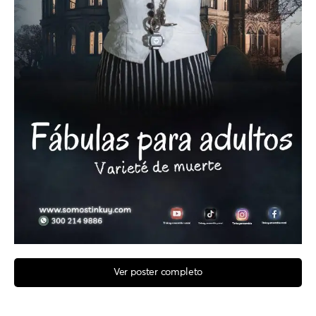
Ver poster completo