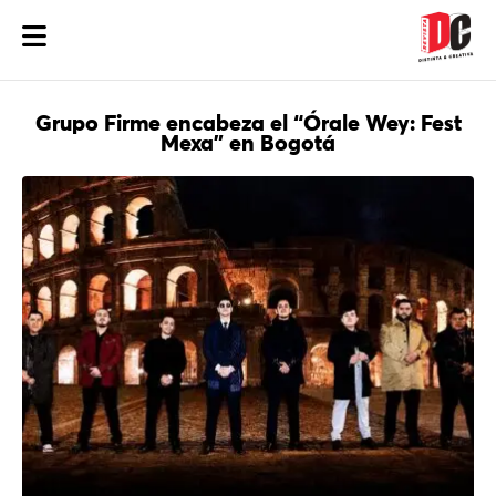
Grupo Firme encabeza el “Órale Wey: Fest
Mexa” en Bogotá