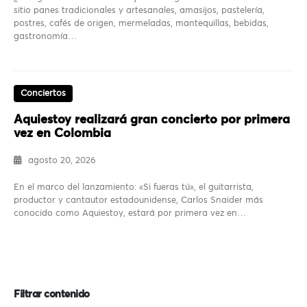
sitio panes tradicionales y artesanales, amasijos, pastelería,
postres, cafés de origen, mermeladas, mantequillas, bebidas,
gastronomía…
Conciertos
Aquiestoy realizará gran concierto por primera
vez en Colombia
agosto 20, 2026
En el marco del lanzamiento: «Si fueras tú», el guitarrista,
productor y cantautor estadounidense, Carlos Snaider más
conocido como Aquiestoy, estará por primera vez en…
Filtrar contenido