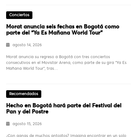
Conciertos
Morat anuncia seis fechas en Bogotá como
parte del “Ya Es Mañana World Tour”
agosto 14, 2026
Morat anuncia su regreso a Bogotá con tres conciertos
consecutivos en el Movistar Arena, como parte de su gira “Ya Es
Mañana World Tour”, tras…
Recomendados
Hecho en Bogotá hará parte del Festival del
Pan y del Postre
agosto 15, 2026
¿Con ganas de muchos antojitos? Imagina encontrar en un solo