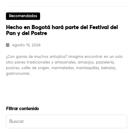
Recomendados
Hecho en Bogotá hará parte del Festival del
Pan y del Postre
agosto 15, 2026
¿Con ganas de muchos antojitos? Imagina encontrar en un solo
sitio panes tradicionales y artesanales, amasijos, pastelería,
postres, cafés de origen, mermeladas, mantequillas, bebidas,
gastronomía…
Filtrar contenido