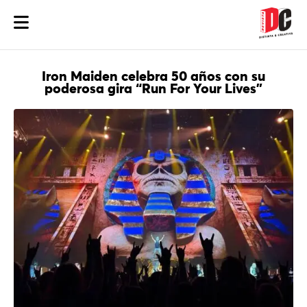
Iron Maiden celebra 50 años con su
poderosa gira “Run For Your Lives”