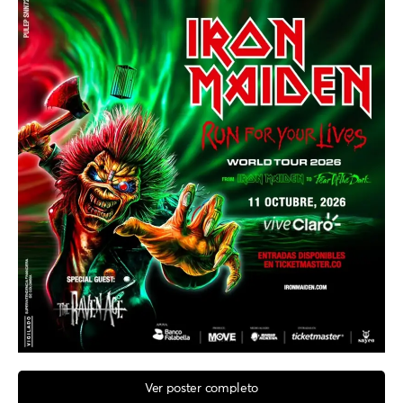
Ver poster completo