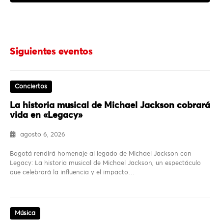
Siguientes eventos
Conciertos
La historia musical de Michael Jackson cobrará
vida en «Legacy»
agosto 6, 2026
Bogotá rendirá homenaje al legado de Michael Jackson con
Legacy: La historia musical de Michael Jackson, un espectáculo
que celebrará la influencia y el impacto…
Música