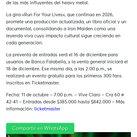
de las más influyentes del heavy metal.
La gira «Run For Your Lives», que continúa en 2026,
promete una producción actualizada, un libro oficial y un
documental, consolidando a Iron Maiden como una
leyenda viva cuyo impacto cultural sigue creciendo en
cada generación.
La preventa de entradas será el 16 de diciembre para
usuarios de Banco Falabella, y la venta general iniciará el
18 de diciembre. Ese mismo día, a las 2:00 p.m., se
realizará un evento gratuito para los primeros 300 fans
inscritos en Ticketmaster.
Fecha: 11 de octubre – 7:00 p.m. – Vive Claro – Cra 60 #
42-41 – Entradas desde $385.000 hasta $842.000 – Más
información:
ticketmaster
Compartir en WhatsApp