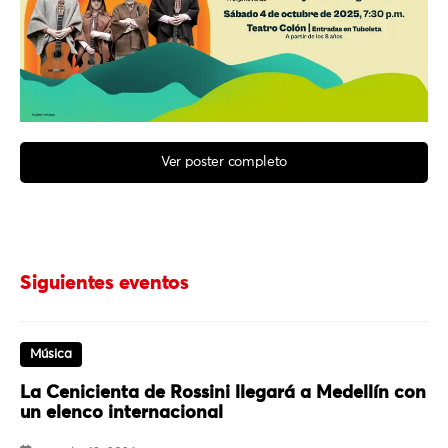
Ver poster completo
Siguientes eventos
Música
La Cenicienta de Rossini llegará a Medellín con
un elenco internacional