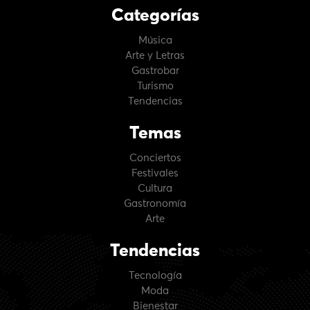
Categorías
Música
Arte y Letras
Gastrobar
Turismo
Tendencias
Temas
Conciertos
Festivales
Cultura
Gastronomía
Arte
Tendencias
Tecnología
Moda
Bienestar