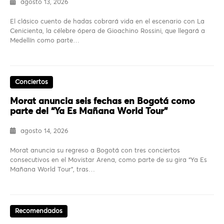
agosto 13, 2026
El clásico cuento de hadas cobrará vida en el escenario con La
Cenicienta, la célebre ópera de Gioachino Rossini, que llegará a
Medellín como parte…
Conciertos
Morat anuncia seis fechas en Bogotá como
parte del “Ya Es Mañana World Tour”
agosto 14, 2026
Morat anuncia su regreso a Bogotá con tres conciertos
consecutivos en el Movistar Arena, como parte de su gira “Ya Es
Mañana World Tour”, tras…
Recomendados