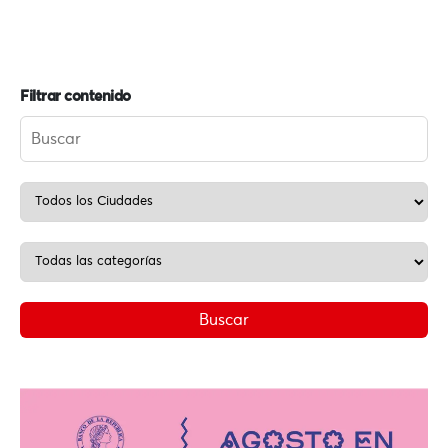
Filtrar contenido