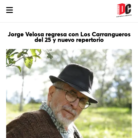
Jorge Velosa regresa con Los Carrangueros
del 25 y nuevo repertorio