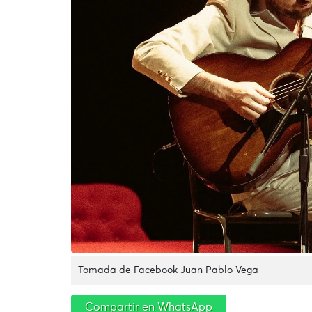
Tomada de Facebook Juan Pablo Vega
Compartir en WhatsApp