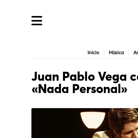
Inicio
Música
Ar
Juan Pablo Vega c
«Nada Personal»