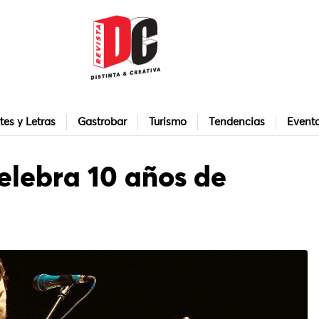
tes y Letras
Gastrobar
Turismo
Tendencias
Event
elebra 10 años de