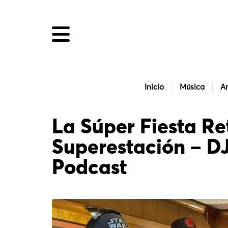
Inicio
Música
Ar
La Súper Fiesta Re
Superestación – DJ
Podcast