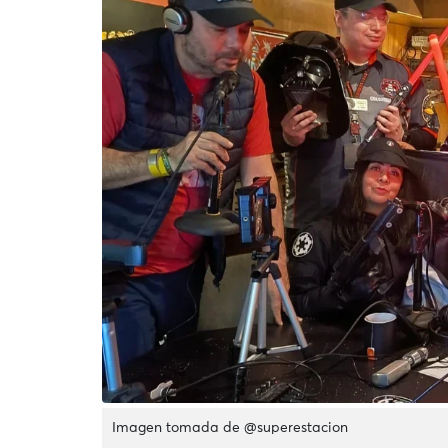
Imagen tomada de @superestacion