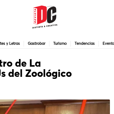
tes y Letras
Gastrobar
Turismo
Tendencias
Event
tro de La
s del Zoológico