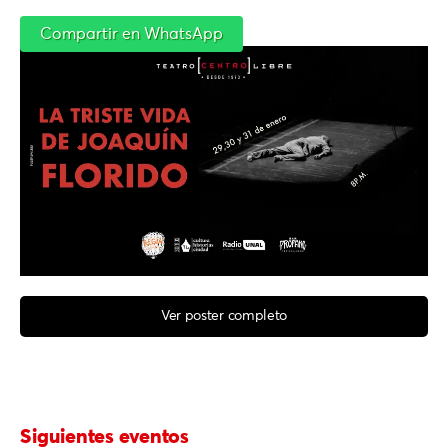
Compartir en WhatsApp
Ver poster completo
Siguientes eventos