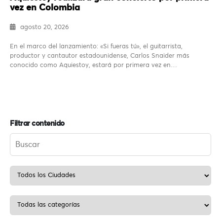
vez en Colombia
agosto 20, 2026
En el marco del lanzamiento: «Si fueras tú», el guitarrista,
productor y cantautor estadounidense, Carlos Snaider más
conocido como Aquiestoy, estará por primera vez en…
Filtrar contenido