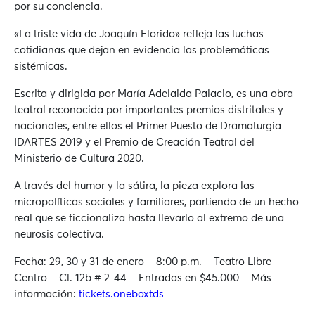
por su conciencia.
«La triste vida de Joaquín Florido» refleja las luchas
cotidianas que dejan en evidencia las problemáticas
sistémicas.
Escrita y dirigida por María Adelaida Palacio, es una obra
teatral reconocida por importantes premios distritales y
nacionales, entre ellos el Primer Puesto de Dramaturgia
IDARTES 2019 y el Premio de Creación Teatral del
Ministerio de Cultura 2020.
A través del humor y la sátira, la pieza explora las
micropolíticas sociales y familiares, partiendo de un hecho
real que se ficcionaliza hasta llevarlo al extremo de una
neurosis colectiva.
Fecha: 29, 30 y 31 de enero – 8:00 p.m. – Teatro Libre
Centro – Cl. 12b # 2-44 – Entradas en $45.000 – Más
información:
tickets.oneboxtds