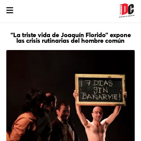
“La triste vida de Joaquín Florido” expone
las crisis rutinarias del hombre común