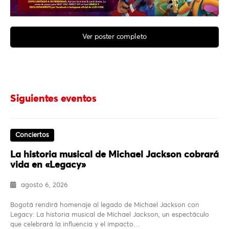
Ver poster completo
Siguientes eventos
Conciertos
La historia musical de Michael Jackson cobrará
vida en «Legacy»
agosto 6, 2026
Bogotá rendirá homenaje al legado de Michael Jackson con
Legacy: La historia musical de Michael Jackson, un espectáculo
que celebrará la influencia y el impacto…