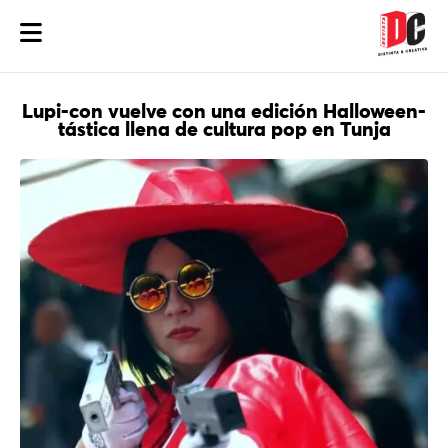
Lupi-con vuelve con una edición Halloween-
tástica llena de cultura pop en Tunja