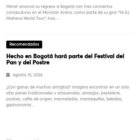
Morat anuncia su regreso a Bogotá con tres conciertos
consecutivos en el Movistar Arena, como parte de su gira “Ya Es
Mañana World Tour”, tras…
Recomendados
Hecho en Bogotá hará parte del Festival del
Pan y del Postre
agosto 15, 2026
¿Con ganas de muchos antojitos? Imagina encontrar en un solo
sitio panes tradicionales y artesanales, amasijos, pastelería,
postres, cafés de origen, mermeladas, mantequillas, bebidas,
gastronomía…