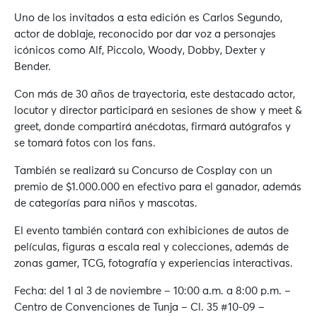
Uno de los invitados a esta edición es Carlos Segundo,
actor de doblaje, reconocido por dar voz a personajes
icónicos como Alf, Piccolo, Woody, Dobby, Dexter y
Bender.
Con más de 30 años de trayectoria, este destacado actor,
locutor y director participará en sesiones de show y meet &
greet, donde compartirá anécdotas, firmará autógrafos y
se tomará fotos con los fans.
También se realizará su Concurso de Cosplay con un
premio de $1.000.000 en efectivo para el ganador, además
de categorías para niños y mascotas.
El evento también contará con exhibiciones de autos de
películas, figuras a escala real y colecciones, además de
zonas gamer, TCG, fotografía y experiencias interactivas.
Fecha: del 1 al 3 de noviembre – 10:00 a.m. a 8:00 p.m. –
Centro de Convenciones de Tunja – Cl. 35 #10-09 –