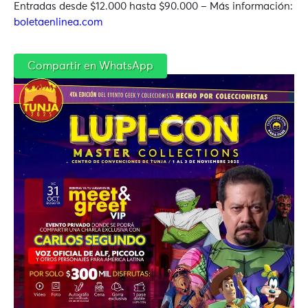
Entradas desde $12.000 hasta $90.000 – Más información:
boletaenlinea.com
Compartir en WhatsApp