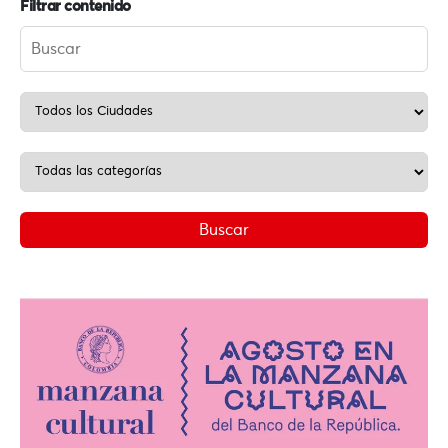
Filtrar contenido