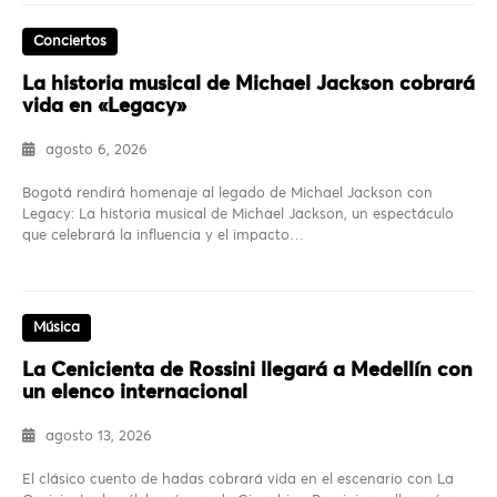
Conciertos
La historia musical de Michael Jackson cobrará
vida en «Legacy»
agosto 6, 2026
Bogotá rendirá homenaje al legado de Michael Jackson con
Legacy: La historia musical de Michael Jackson, un espectáculo
que celebrará la influencia y el impacto…
Música
La Cenicienta de Rossini llegará a Medellín con
un elenco internacional
agosto 13, 2026
El clásico cuento de hadas cobrará vida en el escenario con La