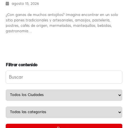
agosto 15, 2026
¿Con ganas de muchos antojitos? Imagina encontrar en un solo
sitio panes tradicionales y artesanales, amasijos, pastelería,
postres, cafés de origen, mermeladas, mantequillas, bebidas,
gastronomía…
Filtrar contenido