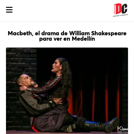
Macbeth, el drama de William Shakespeare
para ver en Medellín