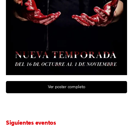
Ver poster completo
Siguientes eventos