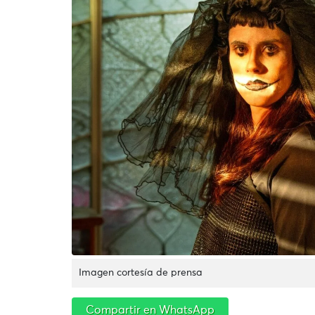
Imagen cortesía de prensa
Compartir en WhatsApp