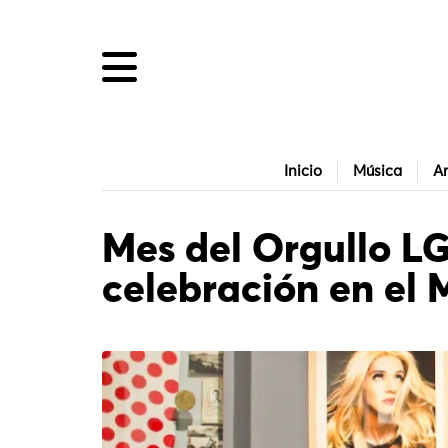
Inicio
Música
Ar
Mes del Orgullo L
celebración en el