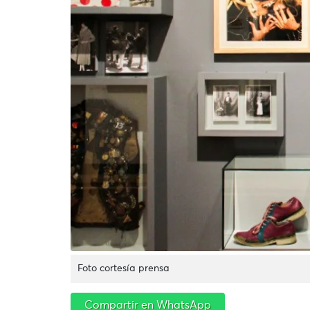
Foto cortesía prensa
Compartir en WhatsApp