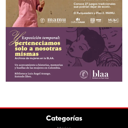
Categorías