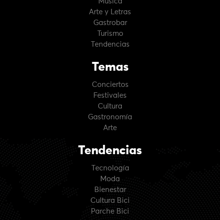
Música
Arte y Letras
Gastrobar
Turismo
Tendencias
Temas
Conciertos
Festivales
Cultura
Gastronomía
Arte
Tendencias
Tecnología
Moda
Bienestar
Cultura Bici
Parche Bici