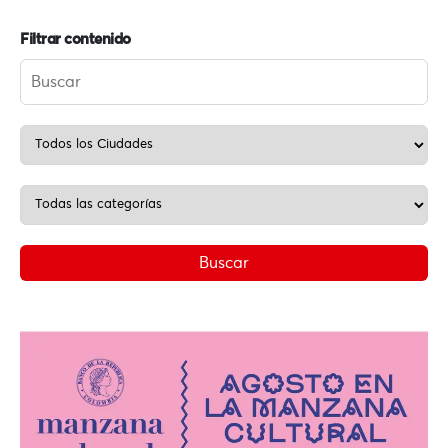
Filtrar contenido