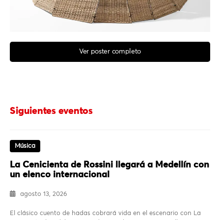
Ver poster completo
Siguientes eventos
Música
La Cenicienta de Rossini llegará a Medellín con
un elenco internacional
agosto 13, 2026
El clásico cuento de hadas cobrará vida en el escenario con La