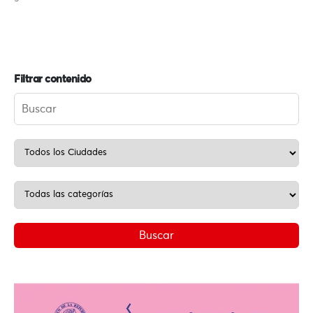
Filtrar contenido