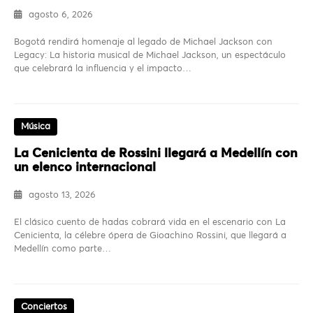
agosto 6, 2026
Bogotá rendirá homenaje al legado de Michael Jackson con
Legacy: La historia musical de Michael Jackson, un espectáculo
que celebrará la influencia y el impacto…
Música
La Cenicienta de Rossini llegará a Medellín con
un elenco internacional
agosto 13, 2026
El clásico cuento de hadas cobrará vida en el escenario con La
Cenicienta, la célebre ópera de Gioachino Rossini, que llegará a
Medellín como parte…
Conciertos