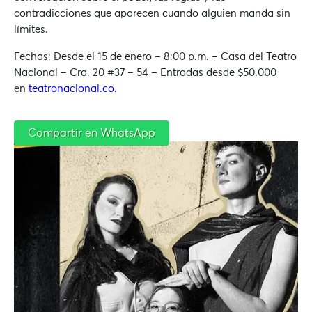
contradicciones que aparecen cuando alguien manda sin
límites.
Fechas: Desde el 15 de enero – 8:00 p.m. – Casa del Teatro
Nacional – Cra. 20 #37 – 54 – Entradas desde $50.000
en
teatronacional.co.
Compartir en WhatsApp