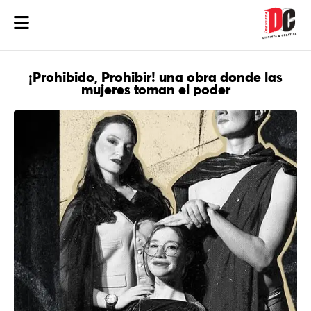
¡Prohibido, Prohibir! una obra donde las
mujeres toman el poder