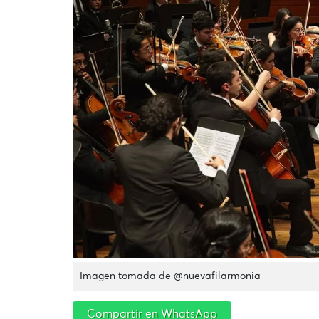
Imagen tomada de @nuevafilarmonia
Compartir en WhatsApp