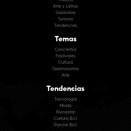
Arte y Letras
Gastrobar
Turismo
Tendencias
Temas
Conciertos
Festivales
Cultura
Gastronomía
Arte
Tendencias
Tecnología
Moda
Bienestar
Cultura Bici
Parche Bici