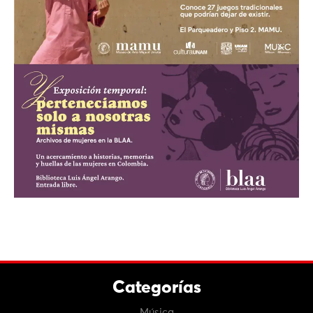
Categorías
Música