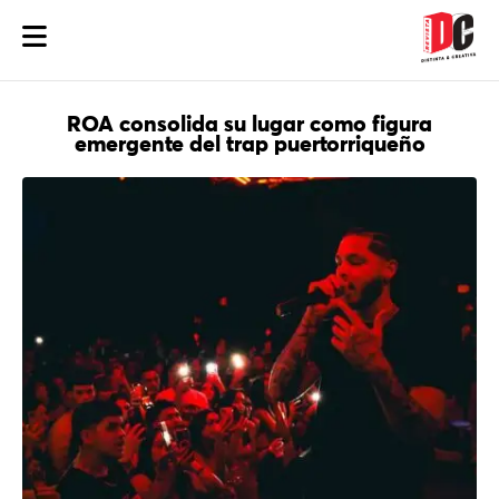
ROA consolida su lugar como figura
emergente del trap puertorriqueño