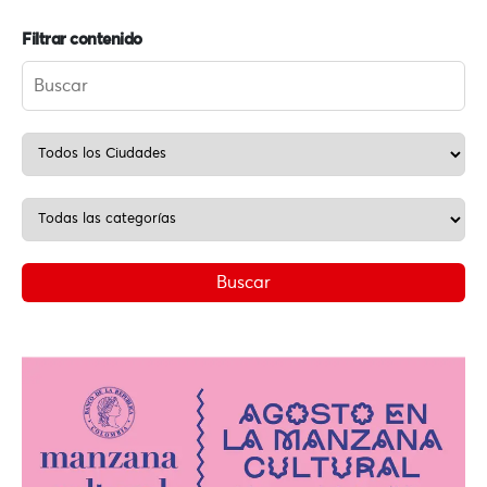
Filtrar contenido