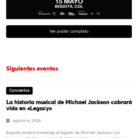
Ver poster completo
Siguientes eventos
Conciertos
La historia musical de Michael Jackson cobrará
vida en «Legacy»
agosto 6, 2026
Bogotá rendirá homenaje al legado de Michael Jackson con