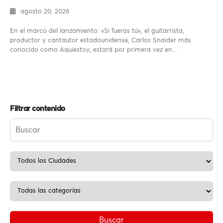
agosto 20, 2026
En el marco del lanzamiento: «Si fueras tú», el guitarrista,
productor y cantautor estadounidense, Carlos Snaider más
conocido como Aquiestoy, estará por primera vez en…
Filtrar contenido