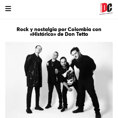
Rock y nostalgia por Colombia con
«Histórico» de Don Tetto