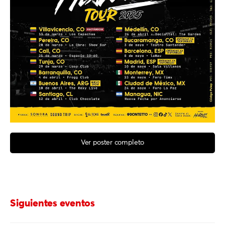
Ver poster completo
Siguientes eventos