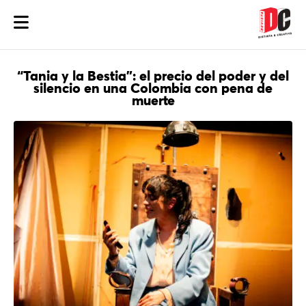
“Tania y la Bestia”: el precio del poder y del
silencio en una Colombia con pena de
muerte