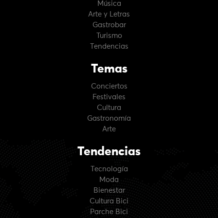
Música
Arte y Letras
Gastrobar
Turismo
Tendencias
Temas
Conciertos
Festivales
Cultura
Gastronomía
Arte
Tendencias
Tecnología
Moda
Bienestar
Cultura Bici
Parche Bici