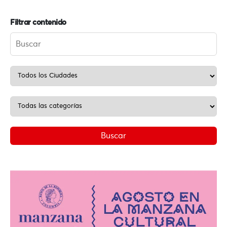
Filtrar contenido