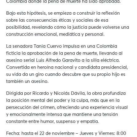
Colombia donde la pena de muerte ha sido aprobada.
Bajo esta hipótesis, se empieza a construir la reflexión
sobre las consecuencias éticas y sociales de esa
posibilidad, revelando cómo la justicia puede volverse una
construcción emocional, mediática y personal.
La senadora Tania Cuervo impulsa en una Colombia
ficticia la aprobación de la pena de muerte, llevando al
asesino serial Luis Alfredo Garavito a la silla eléctrica.
Convertida en heroína nacional y candidata presidencial,
su vida da un giro cuando descubre que su propio hijo es
también un asesino.
Dirigida por Ricardo y Nicolás Dávila, la obra profundiza
la posición mental del poder y la culpa, más que en la
persecución del crimen, ofreciendo una experiencia visual
y emocionalmente intensa que mantiene una tensión
constante entre humor, suspenso y empatía.
Fecha: hasta el 22 de noviembre – Jueves y Viernes: 8:00