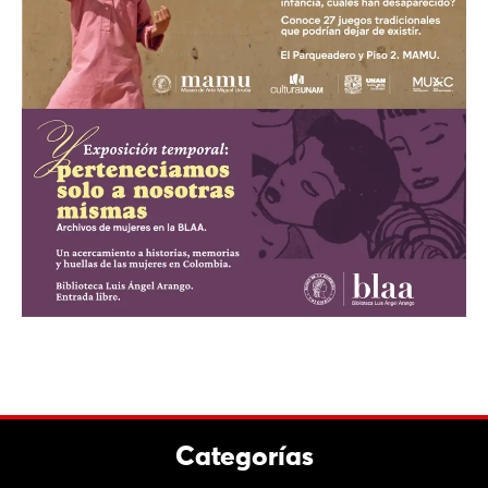
Categorías