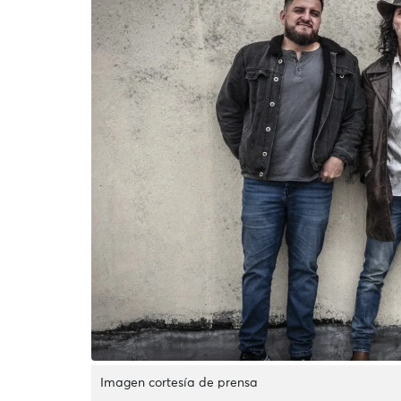
Imagen cortesía de prensa