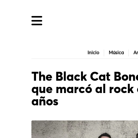
Inicio
Música
Ar
The Black Cat Bon
que marcó al rock
años