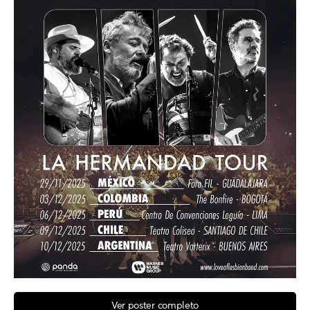
Ver poster completo