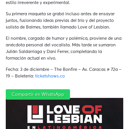
estilo irreverente y experimental.
Su primera maqueta se grabó incluso antes de ensayar
juntos, fusionando ideas previas del trío y del proyecto
solista de Balmes, también llamado Love of Lesbian.
El nombre, cargado de humor y polémica, proviene de una
anécdota personal del vocalista. Más tarde se sumaron
Julián Saldarriaga y Dani Ferrer, completando la
formación actual en vivo.
Fecha: 3 de diciembre – The Bonfire – Av. Caracas # 72a –
19 – Boletería:
ticketshows.co
Compartir en WhatsApp