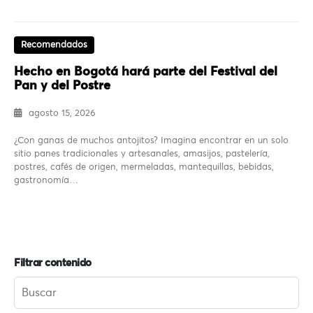
Recomendados
Hecho en Bogotá hará parte del Festival del
Pan y del Postre
agosto 15, 2026
¿Con ganas de muchos antojitos? Imagina encontrar en un solo
sitio panes tradicionales y artesanales, amasijos, pastelería,
postres, cafés de origen, mermeladas, mantequillas, bebidas,
gastronomía…
Filtrar contenido