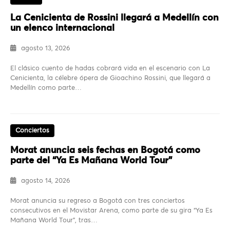
La Cenicienta de Rossini llegará a Medellín con
un elenco internacional
agosto 13, 2026
El clásico cuento de hadas cobrará vida en el escenario con La
Cenicienta, la célebre ópera de Gioachino Rossini, que llegará a
Medellín como parte…
Conciertos
Morat anuncia seis fechas en Bogotá como
parte del “Ya Es Mañana World Tour”
agosto 14, 2026
Morat anuncia su regreso a Bogotá con tres conciertos
consecutivos en el Movistar Arena, como parte de su gira “Ya Es
Mañana World Tour”, tras…