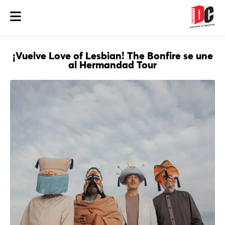
¡Vuelve Love of Lesbian! The Bonfire se une
al Hermandad Tour