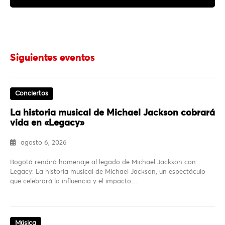
Siguientes eventos
Conciertos
La historia musical de Michael Jackson cobrará
vida en «Legacy»
agosto 6, 2026
Bogotá rendirá homenaje al legado de Michael Jackson con
Legacy: La historia musical de Michael Jackson, un espectáculo
que celebrará la influencia y el impacto…
Música