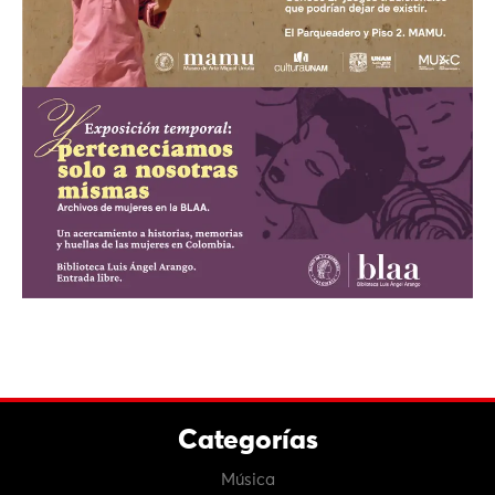
Categorías
Música