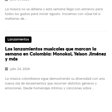
La música no se detiene y esta semana llega con estrenos para
todos los gustos para iniciar agosto. Iniciamos con «Que tal si
mañana» de…
Lanzamientos
Los lanzamientos musicales que marcan la
semana en Colombia: Monokoi, Yeison Jiménez
y más
julio 24, 2026
La música colombiana sigue demostrando su diversidad con una
nueva ola de lanzamientos que recorren distintos géneros y
emociones. Desde homenajes íntimos y canciones sobre…