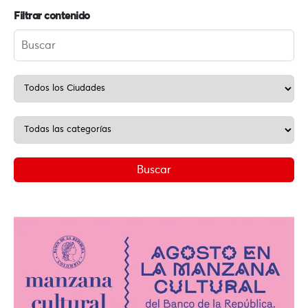
Filtrar contenido