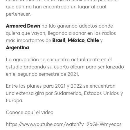
que aún no han encontrado un lugar al cual
pertenecer.
Armored Dawn
ha ido ganando adeptos donde
quiera que vayan, llegando a sonar en las radios
más importantes de
Brasil
,
México
,
Chile
y
Argentina
.
La agrupación se encuentra actualmente en el
estudio grabando su cuarto álbum para ser lanzado
en el segundo semestre de 2021.
Entre los planes para 2021 y 2022 se encuentran
una extensa gira por Sudamérica, Estados Unidos y
Europa.
Conoce aquí el vídeo
https://www.youtube.com/watch?v=2aGHWmyecps