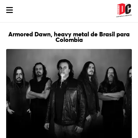
Armored Dawn, heavy metal de Brasil para
Colombia