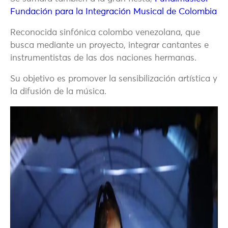
Fundación para la Integración Musical de Colombia
Reconocida sinfónica colombo venezolana, que
busca mediante un proyecto, integrar cantantes e
instrumentistas de las dos naciones hermanas.
Su objetivo es promover la sensibilización artística y
la difusión de la música.