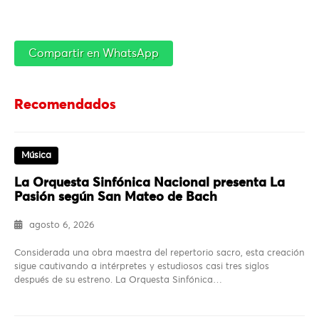
Compartir en WhatsApp
Recomendados
Música
La Orquesta Sinfónica Nacional presenta La
Pasión según San Mateo de Bach
agosto 6, 2026
Considerada una obra maestra del repertorio sacro, esta creación
sigue cautivando a intérpretes y estudiosos casi tres siglos
después de su estreno. La Orquesta Sinfónica…