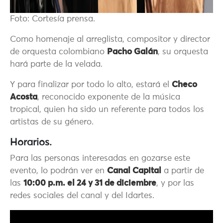
Foto: Cortesía prensa.
Como homenaje al arreglista, compositor y director
de orquesta colombiano
Pacho
Galán
, su orquesta
hará parte de la velada.
Y para finalizar por todo lo alto, estará el
Checo
Acosta
, reconocido exponente de la música
tropical, quien ha sido un referente para todos los
artistas de su género.
Horarios.
Para las personas interesadas en gozarse este
evento, lo podrán ver en
Canal Capital
a partir de
las
10:00 p.m. el 24 y 31 de diciembre
, y por las
redes sociales del canal y del Idartes.