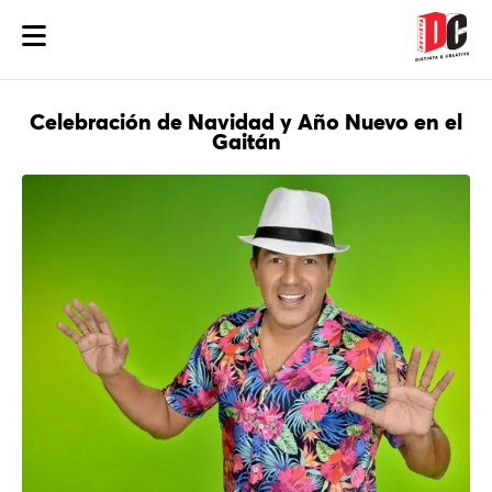
Celebración de Navidad y Año Nuevo en el
Gaitán