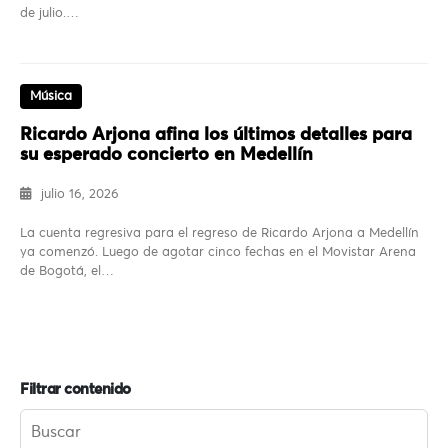
de julio.…
Música
Ricardo Arjona afina los últimos detalles para
su esperado concierto en Medellín
julio 16, 2026
La cuenta regresiva para el regreso de Ricardo Arjona a Medellín
ya comenzó. Luego de agotar cinco fechas en el Movistar Arena
de Bogotá, el…
Filtrar contenido