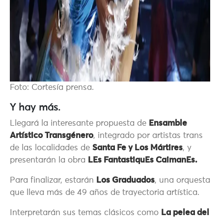
Foto: Cortesía prensa.
Y hay más.
Llegará la interesante propuesta de
Ensamble
Artístico Transgénero
, integrado por artistas trans
de las localidades de
Santa Fe y Los Mártires
, y
presentarán la obra
LEs FantastiquEs CaimanEs.
Para finalizar, estarán
Los Graduados
, una orquesta
que lleva más de 49 años de trayectoria artística.
Interpretarán sus temas clásicos como
La pelea del