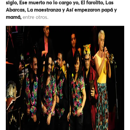
siglo, Ese muerto no lo cargo yo, El farolito, Las
Abarcas, La maestranza y Así empezaron papá y
mamá,
entre otros.