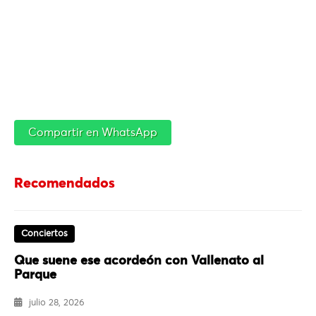
Compartir en WhatsApp
Recomendados
Conciertos
Que suene ese acordeón con Vallenato al
Parque
julio 28, 2026