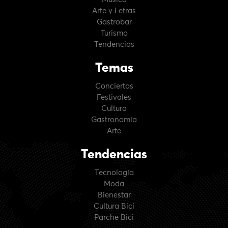
Arte y Letras
Gastrobar
Turismo
Tendencias
Temas
Conciertos
Festivales
Cultura
Gastronomía
Arte
Tendencias
Tecnología
Moda
Bienestar
Cultura Bici
Parche Bici