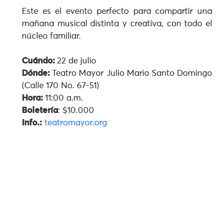
Este es el evento perfecto para compartir una
mañana musical distinta y creativa, con todo el
núcleo familiar.
Cuándo:
22 de julio
Dónde:
Teatro Mayor Julio Mario Santo Domingo
(Calle 170 No. 67-51)
Hora:
11:00 a.m.
Boletería
: $10.000
Info.:
teatromayor.org