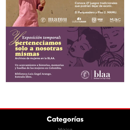
Categorías
Música