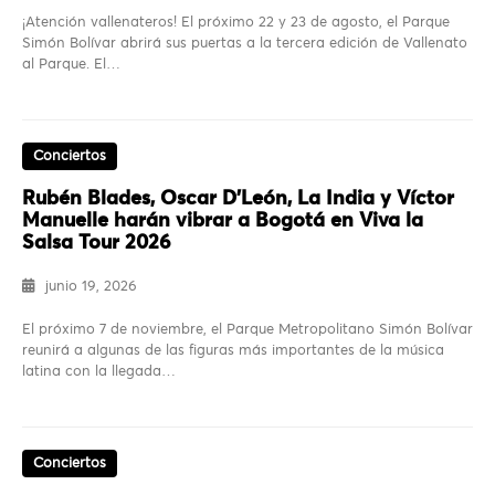
¡Atención vallenateros! El próximo 22 y 23 de agosto, el Parque
Simón Bolívar abrirá sus puertas a la tercera edición de Vallenato
al Parque. El…
Conciertos
Rubén Blades, Oscar D’León, La India y Víctor
Manuelle harán vibrar a Bogotá en Viva la
Salsa Tour 2026
junio 19, 2026
El próximo 7 de noviembre, el Parque Metropolitano Simón Bolívar
reunirá a algunas de las figuras más importantes de la música
latina con la llegada…
Conciertos