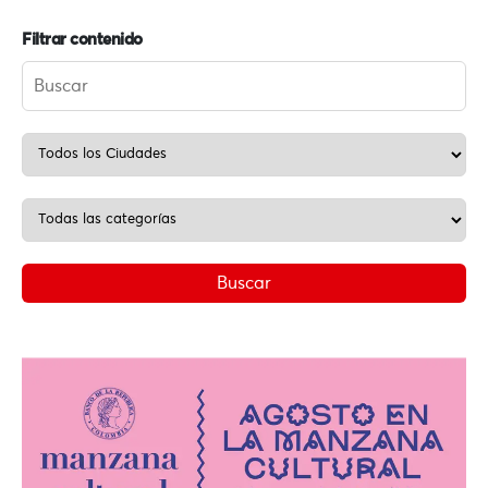
Filtrar contenido