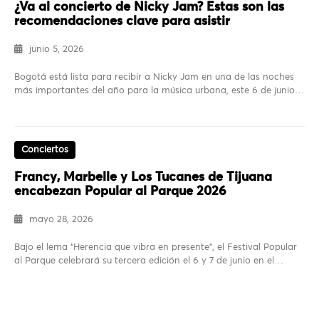
¿Va al concierto de Nicky Jam? Estas son las
recomendaciones clave para asistir
junio 5, 2026
Bogotá está lista para recibir a Nicky Jam en una de las noches
más importantes del año para la música urbana, este 6 de junio…
Conciertos
Francy, Marbelle y Los Tucanes de Tijuana
encabezan Popular al Parque 2026
mayo 28, 2026
Bajo el lema “Herencia que vibra en presente”, el Festival Popular
al Parque celebrará su tercera edición el 6 y 7 de junio en el…