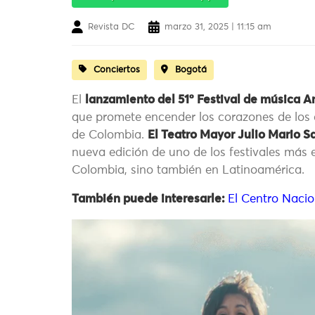
Revista DC
marzo 31, 2025 | 11:15 am
Conciertos
Bogotá
El
lanzamiento del 51º Festival de música
que promete encender los corazones de los 
de Colombia.
El Teatro Mayor Julio Mario 
nueva edición de uno de los festivales más
Colombia, sino también en Latinoamérica.
También puede interesarle:
El Centro Nacio