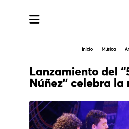
Inicio
Música
Ar
Lanzamiento del “
Núñez” celebra la