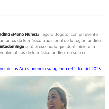
 Andina «Mono Nuñez»
llega a Bogotá, con un evento
amantes de la música tradicional de la región andina
Santodomingo
será el escenario que dará inicio a la
 emblemáticos de la música andina, no solo en
nal de las Artes anuncia su agenda artística del 2025