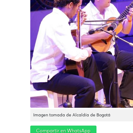
Imagen tomada de Alcaldía de Bogotá
Compartir en WhatsApp